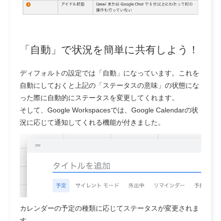
「自動」で状況を簡単に共有しよう！
ディフォルトの設定では「自動」になっています。これを
自動にしておくと上記の「ステータスの意味」の状態にな
った際に自動的にステータスを変更してくれます。
そして、Google Workspacesでは、Google Calendarの状
況に応じて通知してくれる機能が付きました。
カレンダーの予定の種類に応じてステータスが変更されま
す。