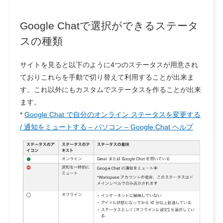
Google Chatで選択ができるステータ
スの種類
サイトを見ると以下のように4つのステータスが用意され
ておりこれらを手動で切り替えて利用することが出来ま
す。これ以外にもカスタムでステータスを作ることが出来
ます。
*
Google Chat で自分のオンライン ステータスを変更する
/ 通知をミュートする – パソコン – Google Chat ヘルプ