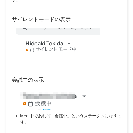
サイレントモードの表示
会議中の表示
Meet中であれば「会議中」というステータスになりま
す。