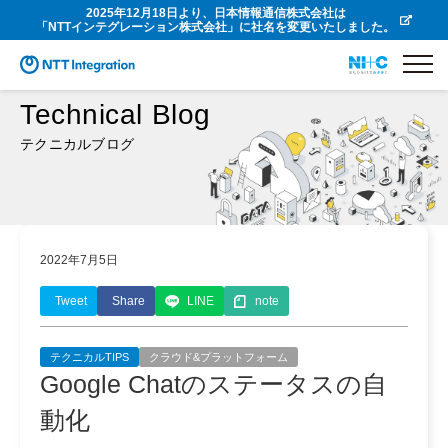
2025年12月18日より、日本情報通信株式会社は
「NTTインテグレーション株式会社」に社名を変更いたしました。
Technical Blog
テクニカルブログ
2022年7月5日
Tweet
Share
LINE
note
テクニカルTIPS
クラウド&プラットフォーム
Google Chatのステータスの自
動化