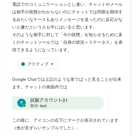
電話でのコミュニケーションとし違い、チャットやメール
は相手の状態がわからないのにチャットでは同期を期待す
るみたいなケースもありメッセージを送ったのに反応がな
いと嫌だという人も中にはいると思います。
そのような相手に対して「今の状態」を知らせるために多
くのチャットツールでは「自身の状況＝ステータス」を表
現できるようになっています。
Google Chatでは上記のような形でぱっと見ることが出来
ます。チャットの画面内では
この様に、アイコンの右下にマークが表示されています
（色が見ずらいサンプルでした）。