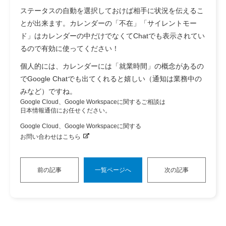
ステータスの自動を選択しておけば相手に状況を伝えるこ
とが出来ます。カレンダーの「不在」「サイレントモー
ド」はカレンダーの中だけでなくてChatでも表示されてい
るので有効に使ってください！
個人的には、カレンダーには「就業時間」の概念があるの
でGoogle Chatでも出てくれると嬉しい（通知は業務中の
みなど）ですね。
Google Cloud、Google Workspaceに関するご相談は
日本情報通信にお任せください。
Google Cloud、Google Workspaceに関する
お問い合わせはこちら
前の記事
一覧ページへ
次の記事