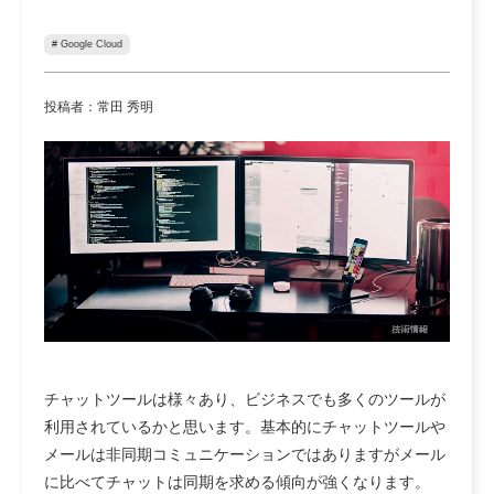
# Google Cloud
投稿者：常田 秀明
チャットツールは様々あり、ビジネスでも多くのツールが
利用されているかと思います。基本的にチャットツールや
メールは非同期コミュニケーションではありますがメール
に比べてチャットは同期を求める傾向が強くなります。