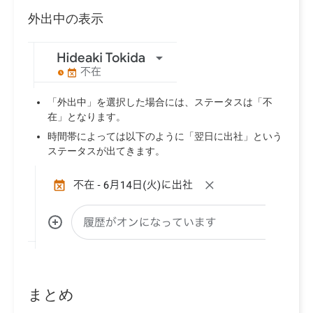
外出中の表示
「外出中」を選択した場合には、ステータスは「不
在」となります。
時間帯によっては以下のように「翌日に出社」という
ステータスが出てきます。
まとめ