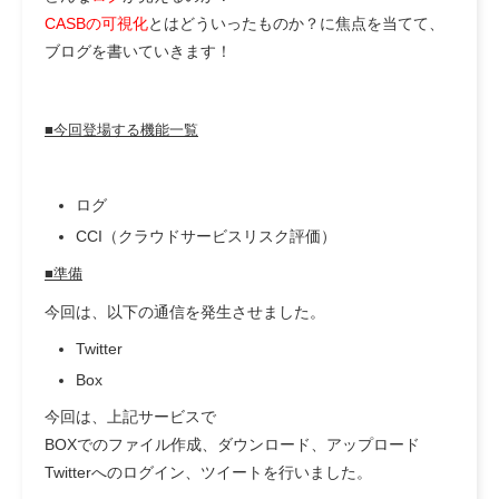
CASBの可視化
とはどういったものか？に焦点を当てて、
ブログを書いていきます！
■今回登場する機能一覧
ログ
CCI（クラウドサービスリスク評価）
■準備
今回は、以下の通信を発生させました。
Twitter
Box
今回は、上記サービスで
BOXでのファイル作成、ダウンロード、アップロード
Twitterへのログイン、ツイートを行いました。