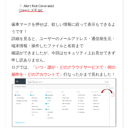
歯車マークを押せば、欲しい情報に絞って表示もできるよ
うです！
詳細を見ると、ユーザーのメールアドレス・通信発生元・
端末情報・操作したファイルと名前まで
確認ができましたが、今回はセキュリティ上お見せできず
申し訳ありません。
ログでは、「
いつ
・
誰が
・
どのクラウドサービスで
・
何の
操作を
・
どのアカウントで
」
行なったかまで見れました！