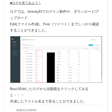
■ログを見てみよう！
ログでは、Activity列でログイン動作や、ダウンロード/ア
ップロード
Edit(ファイル作成)、Post（ツイート）までしっかり確認
することができました。
BoxのEditしたログから虫眼鏡をクリックしてみる
と・・・
作成したファイル名まで見ることができました。