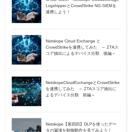
LogshipperとCrowdStrike NG-SIEMを
連携しよう！
Netskope Cloud Exchange と
CrowdStrikeを連携してみた ～ ZTAス
コア抽出によるデバイス分類 後編～
NetskopeCloudExchangeとCrowdStrike
を連携してみた ～ ZTAスコア抽出に
よるデバイス分類 前編～
Netskope【第四回】DLPを使ったデー
タの漏洩を制御動作を見てみよう！