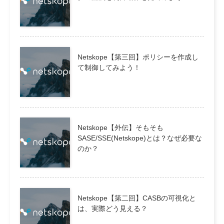
Netskope【第三回】ポリシーを作成し
て制御してみよう！
Netskope【外伝】そもそも
SASE/SSE(Netskope)とは？なぜ必要な
のか？
Netskope【第二回】CASBの可視化と
は、実際どう見える？