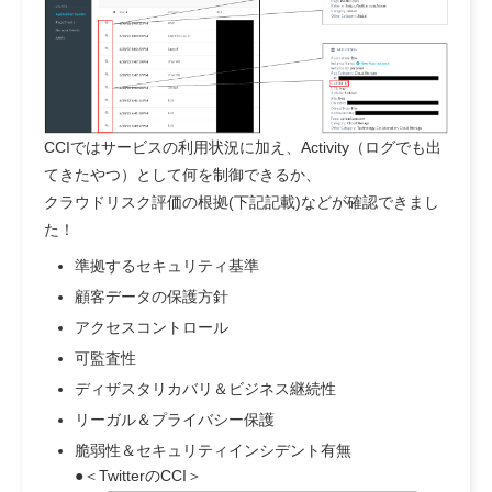
CCIではサービスの利用状況に加え、Activity（ログでも出
てきたやつ）として何を制御できるか、
クラウドリスク評価の根拠(下記記載)などが確認できまし
た！
準拠するセキュリティ基準
顧客データの保護方針
アクセスコントロール
可監査性
ディザスタリカバリ＆ビジネス継続性
リーガル＆プライバシー保護
脆弱性＆セキュリティインシデント有無
●＜TwitterのCCI＞