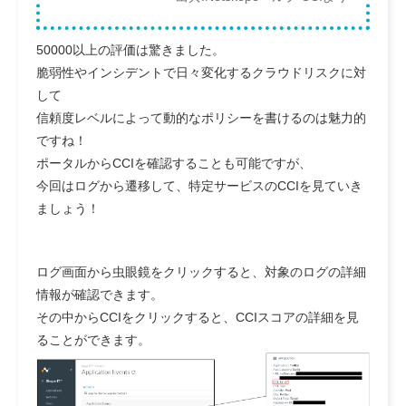
50000以上の評価は驚きました。
脆弱性やインシデントで日々変化するクラウドリスクに対
して
信頼度レベルによって動的なポリシーを書けるのは魅力的
ですね！
ポータルからCCIを確認することも可能ですが、
今回はログから遷移して、特定サービスのCCIを見ていき
ましょう！
ログ画面から虫眼鏡をクリックすると、対象のログの詳細
情報が確認できます。
その中からCCIをクリックすると、CCIスコアの詳細を見
ることができます。