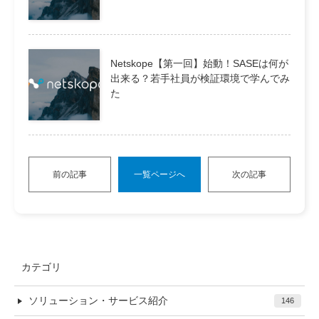
Netskope【第一回】始動！SASEは何が
出来る？若手社員が検証環境で学んでみ
た
前の記事
一覧ページへ
次の記事
カテゴリ
ソリューション・サービス紹介
146