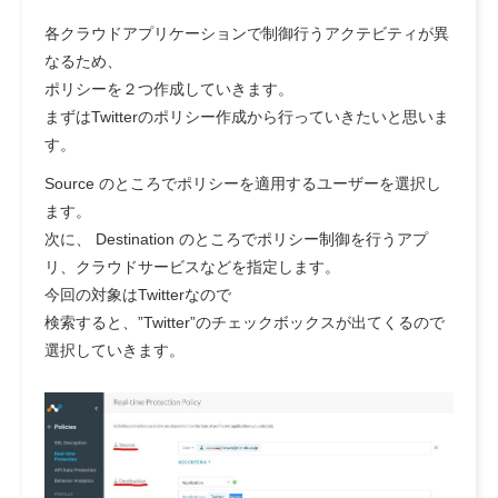
各クラウドアプリケーションで制御行うアクテビティが異
なるため、
ポリシーを２つ作成していきます。
まずはTwitterのポリシー作成から行っていきたいと思いま
す。
Source のところでポリシーを適用するユーザーを選択し
ます。
次に、 Destination のところでポリシー制御を行うアプ
リ、クラウドサービスなどを指定します。
今回の対象はTwitterなので
検索すると、”Twitter”のチェックボックスが出てくるので
選択していきます。