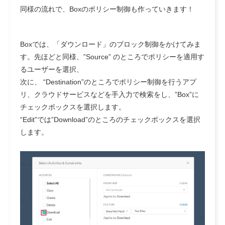
同様の流れで、Boxのポリシー制御も作っていきます！
Boxでは、「ダウンロード」のブロック制御をかけてみま
す。先ほどと同様、”Source” のところでポリシーを適用す
るユーザーを選択、
次に、 “Destination”のところでポリシー制御を行うアプ
リ、クラウドサービスなどを手入力で検索をし、”Box”に
チェックボックスを選択します。
“Edit”では”Download”のところのチェックボックスを選択
します。