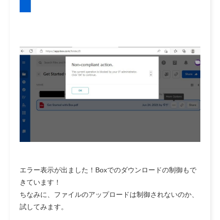
エラー表示が出ました！Boxでのダウンロードの制御もで
きています！
ちなみに、ファイルのアップロードは制御されないのか、
試してみます。