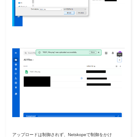
アップロードは制御されず、Netskopeで制御をかけ