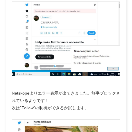
Netskopeよりエラー表示が出てきました。無事ブロックさ
れているようです！
次は”Follow”の制御ができるか試します。