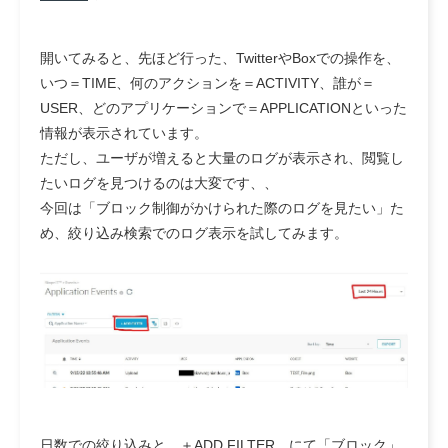
開いてみると、先ほど行った、TwitterやBoxでの操作を、
いつ＝TIME、何のアクションを＝ACTIVITY、誰が＝
USER、どのアプリケーションで＝APPLICATIONといった
情報が表示されています。
ただし、ユーザが増えると大量のログが表示され、閲覧し
たいログを見つけるのは大変です、、
今回は「ブロック制御がかけられた際のログを見たい」た
め、絞り込み検索でのログ表示を試してみます。
日数での絞り込みと、＋ADD FILTER にて「ブロック」