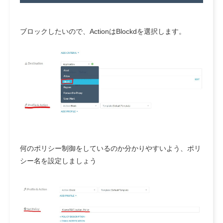
ブロックしたいので、ActionはBlockdを選択します。
何のポリシー制御をしているのか分かりやすいよう、ポリ
シー名を設定しましょう