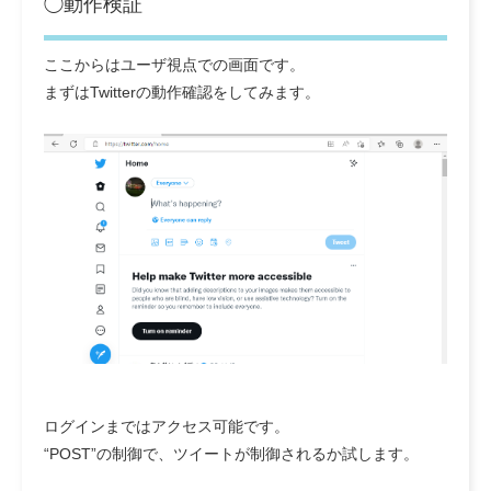
◯動作検証
ここからはユーザ視点での画面です。
まずはTwitterの動作確認をしてみます。
ログインまではアクセス可能です。
“POST”の制御で、ツイートが制御されるか試します。