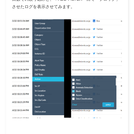
させたログを表示させてみます。