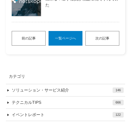
た
前の記事
一覧ページへ
次の記事
カテゴリ
ソリューション・サービス紹介
146
テクニカルTIPS
666
イベントレポート
122