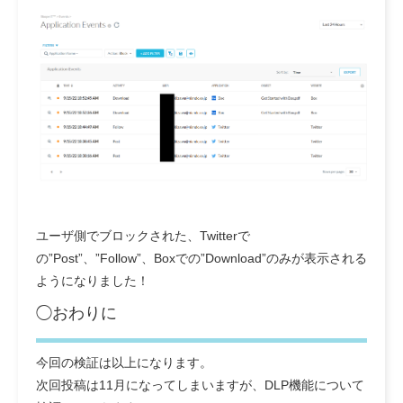
ユーザ側でブロックされた、Twitterで
の”Post”、”Follow”、Boxでの”Download”のみが表示される
ようになりました！
◯おわりに
今回の検証は以上になります。
次回投稿は11月になってしまいますが、DLP機能について