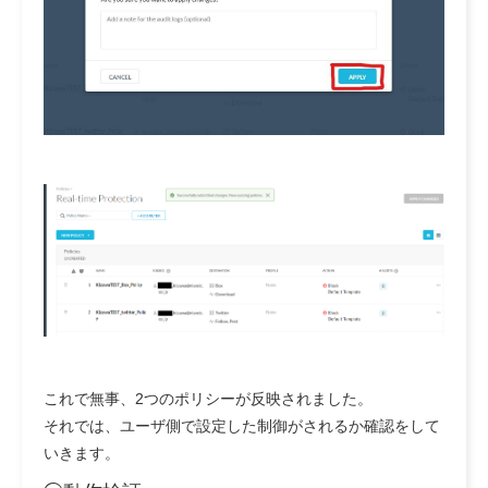
これで無事、2つのポリシーが反映されました。
それでは、ユーザ側で設定した制御がされるか確認をして
いきます。