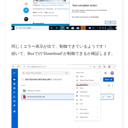
同じくエラー表示が出て、制御できているようです！
続いて、Boxでの”Download”が制御できるか検証します。