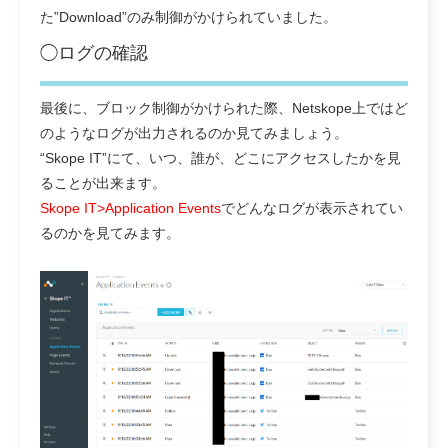
た”Download”のみ制御がかけられていました。
◯ログの確認
最後に、ブロック制御がかけられた際、Netskope上ではど
のようなログが出力されるのか見てみましょう。
“Skope IT”にて、いつ、誰が、どこにアクセスしたかを見
ることが出来ます。
Skope IT>Application Events
でどんなログが表示されてい
るのかを見てみます。