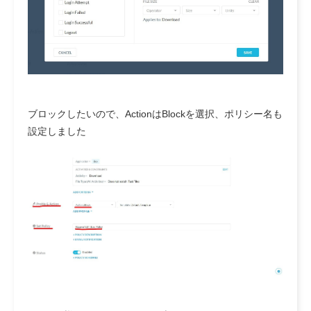
ブロックしたいので、ActionはBlockを選択、ポリシー名も
設定しました