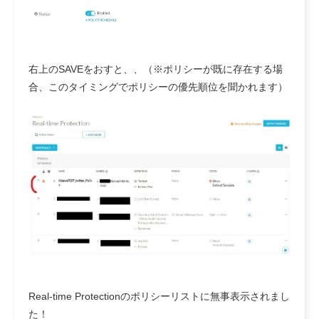
右上のSAVEをおすと、、（※ポリシーが既に存在する場
合、このタイミングでポリシーの優先順位を聞かれます）
Real-time Protectionのポリシーリストに無事表示されまし
た！