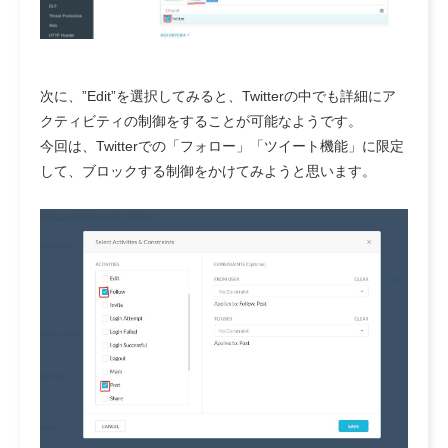
次に、”Edit”を選択してみると、Twitterの中でも詳細にア
クティビティの制御をすることが可能なようです。
今回は、Twitterでの「フォロー」「ツイート機能」に限定
して、ブロックする制御をかけてみようと思います。