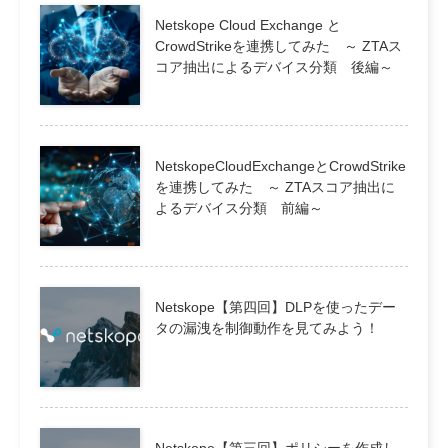
Netskope Cloud Exchange と
CrowdStrikeを連携してみた ～ ZTAス
コア抽出によるデバイス分類 後編～
NetskopeCloudExchangeとCrowdStrike
を連携してみた ～ ZTAスコア抽出に
よるデバイス分類 前編～
Netskope【第四回】DLPを使ったデー
タの漏洩を制御動作を見てみよう！