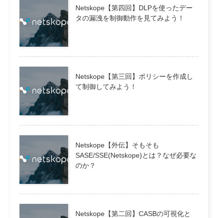
Netskope【第四回】DLPを使ったデー
タの漏洩を制御動作を見てみよう！
Netskope【第三回】ポリシーを作成し
て制御してみよう！
Netskope【外伝】そもそも
SASE/SSE(Netskope)とは？なぜ必要な
のか？
Netskope【第二回】CASBの可視化と