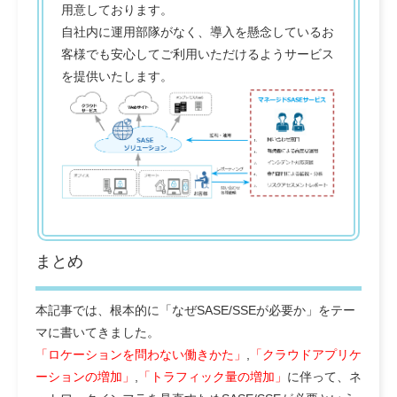
用意しております。
自社内に運用部隊がなく、導入を懸念しているお
客様でも安心してご利用いただけるようサービス
を提供いたします。
まとめ
本記事では、根本的に「なぜSASE/SSEが必要か」をテー
マに書いてきました。
「ロケーションを問わない働きかた」
,
「クラウドアプリケ
ーションの増加」
,
「トラフィック量の増加」
に伴って、ネ