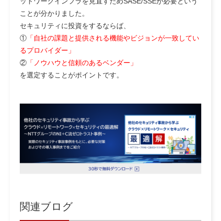
ットワークインフラを見直すためSASE/SSEが必要という
ことが分かりました。
セキュリティに投資をするならば、
①
「自社の課題と提供される機能やビジョンが一致してい
るプロバイダー」
②
「ノウハウと信頼のあるベンダー」
を選定することがポイントです。
関連ブログ