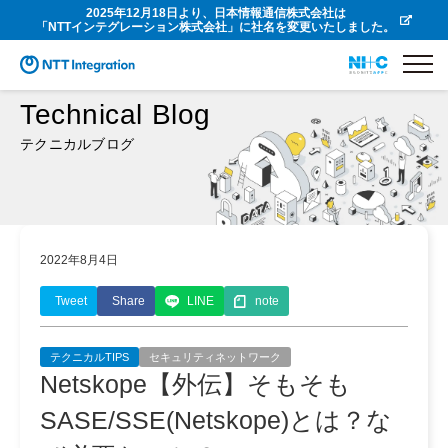
2025年12月18日より、日本情報通信株式会社は
「NTTインテグレーション株式会社」に社名を変更いたしました。
Technical Blog
テクニカルブログ
2022年8月4日
Tweet
Share
LINE
note
テクニカルTIPS
セキュリティネットワーク
Netskope【外伝】そもそも
SASE/SSE(Netskope)とは？な