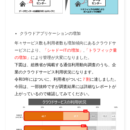
クラウドアプリケーションの増加
年々サービス数も利用者数も増加傾向にあるクラウドサ
ービスにより、
「シャドーITの増加」
,
「トラフィック量
の増加」
により管理が大変になりました。
下図は、総務省が掲載する通信利用動向調査のうち、企
業のクラウドサービス利用状況になります。
令和3年にはついに、利用者がついに
７割
に達しました。
今回は、一部抜粋ですが調査結果には詳細なレポートが
上がっているので確認してみてください。