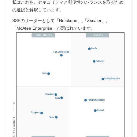
私はこれを、
セキュリティと利便性のバランスを取るため
の選択
と解釈しています。
SSEのリーダーとして「Netskope」,「Zscaler」,
「McAfee Enterprise」が選ばれています。