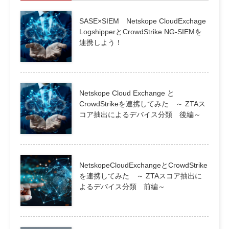
SASE×SIEM Netskope CloudExchage
LogshipperとCrowdStrike NG-SIEMを
連携しよう！
Netskope Cloud Exchange と
CrowdStrikeを連携してみた ～ ZTAス
コア抽出によるデバイス分類 後編～
NetskopeCloudExchangeとCrowdStrike
を連携してみた ～ ZTAスコア抽出に
よるデバイス分類 前編～