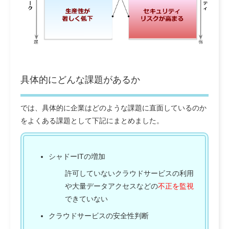
具体的にどんな課題があるか
では、具体的に企業はどのような課題に直面しているのか
をよくある課題として下記にまとめました。
シャドーITの増加
許可していないクラウドサービスの利用
や大量データアクセスなどの
不正を監視
できていない
クラウドサービスの安全性判断