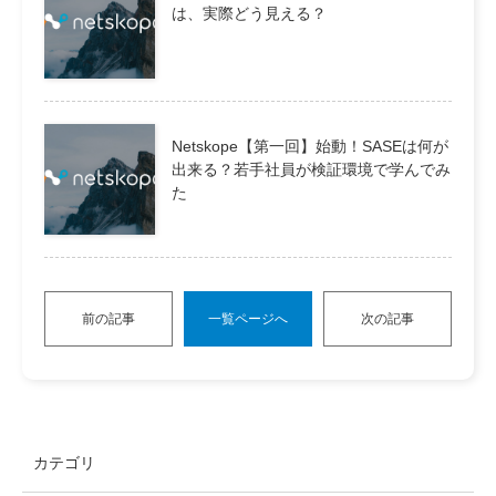
は、実際どう見える？
Netskope【第一回】始動！SASEは何が
出来る？若手社員が検証環境で学んでみ
た
前の記事
一覧ページへ
次の記事
カテゴリ