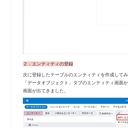
２．エンティティの登録
次に登録したテーブルのエンティティを作成してみ
「データオブジェクト」タブのエンティティ画面か
画面が出てきました。