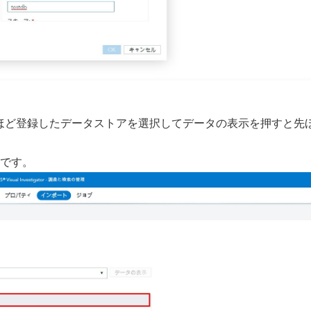
ほど登録したデータストアを選択してデータの表示を押すと先
です。