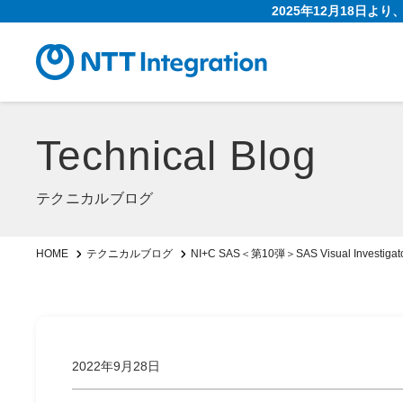
2025年12月18日よ
Technical Blog
テクニカルブログ
NI+C SAS＜第10弾＞SAS Visual In
HOME
テクニカルブログ
2022年9月28日