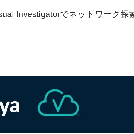
sual Investigatorでネットワーク探