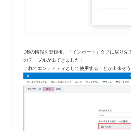
DBの情報を登録後、「インポート」タブに戻り先
のテーブルが出てきました！
これでエンティティとして使用することが出来そう