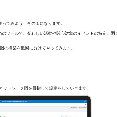
ワーク図を作ってみよう！その１になります。
を調査するためのツールで、疑わしい活動や関心対象のイベントの特定、調
図の構築を数回に分けてやってみます。
にあるようなネットワーク図を目指して設定をしていきます。