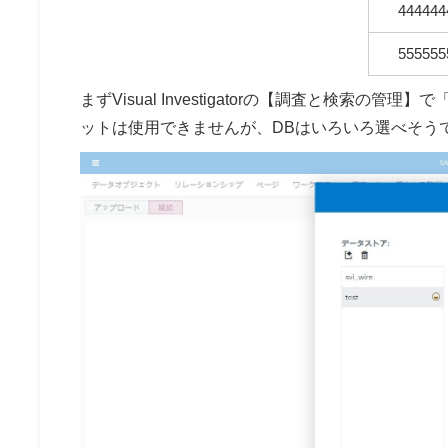
444444
555555
まずVisual Investigatorの【調査と検索
ットは使用できませんが、DBはいろいろ選べそう