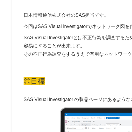
日本情報通信株式会社のSAS担当です。
今回はSAS
Visual Investigatorでネット
SAS
Visual Investigatorとは不正行為
容易にすることが出来ます。
その不正行為調査をするうえで有用なネットワーク
◎目標
SAS
Visual Investigator の製品ページ