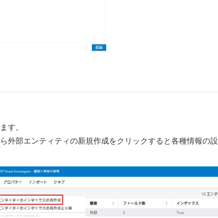
ます。
ら外部エンティティの新規作成をクリックすると各種情報の設