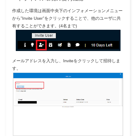
作成した環境は画面中央下のインフォメーションメニュー
から”Invite User”をクリックすることで、他のユーザに共
有することができます。(4名まで)
メールアドレスを入力し、Inviteをクリックして招待しま
す。