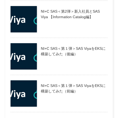
NI+C SAS＜第2弾＞新入社員とSAS
Viya 【Information Catalog編】
NI+C SAS＜第１弾＞SAS ViyaをEKSに
構築してみた（後編）
NI+C SAS＜第１弾＞SAS ViyaをEKSに
構築してみた（前編）