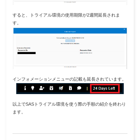
すると、トライアル環境の使用期限が2週間延長されま
す。
インフォメーションメニューの記載も延長されています。
以上でSASトライアル環境を使う際の手順の紹介を終わり
ます。