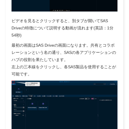
ビデオを見るとクリックすると、別タブが開いてSAS
Driveの特徴について説明する動画が流れます(英語：1分
54秒)
最初の画面はSAS Driveの画面になります。共有とコラボ
レーションという名の通り、SASの各アプリケーションの
ハブの役割を果たしています。
左上の三本線をクリックし、各SAS製品を使用することが
可能です。