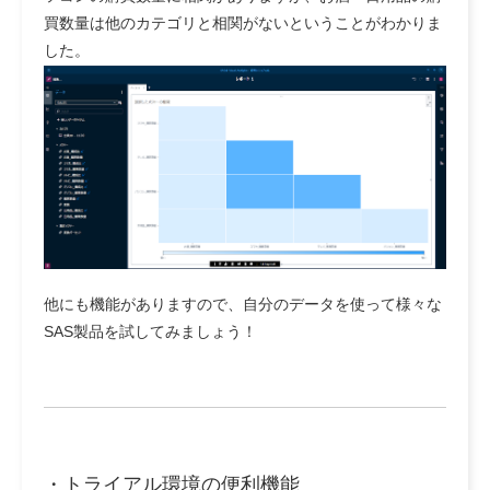
買数量は他のカテゴリと相関がないということがわかりま
した。
他にも機能がありますので、自分のデータを使って様々な
SAS製品を試してみましょう！
・トライアル環境の便利機能