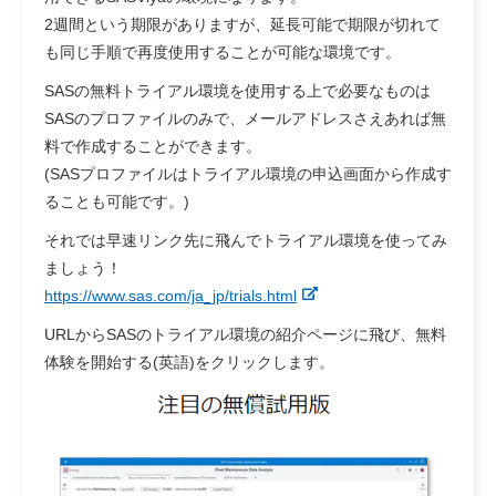
2週間という期限がありますが、延長可能で期限が切れて
も同じ手順で再度使用することが可能な環境です。
SASの無料トライアル環境を使用する上で必要なものは
SASのプロファイルのみで、メールアドレスさえあれば無
料で作成することができます。
(SASプロファイルはトライアル環境の申込画面から作成す
ることも可能です。)
それでは早速リンク先に飛んでトライアル環境を使ってみ
ましょう！
https://www.sas.com/ja_jp/trials.html
URLからSASのトライアル環境の紹介ページに飛び、無料
体験を開始する(英語)をクリックします。