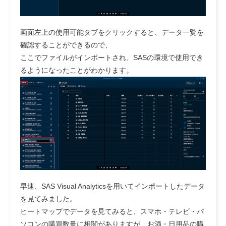
画面左上の使用可能タブをクリックすると、データ一覧を
確認することができるので、
ここでファイルがインポートされ、SASの環境で使用でき
るようになったことがわかります。
早速、SAS Visual Analyticsを用いてインポートしたデータ
を見てみました。
ヒートマップでデータを見てみると、スマホ・テレビ・パ
ソコンの購買数量に相関がありますが、お酒・日用品の購