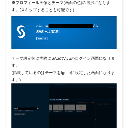
※プロフィール画像とテーマ(画面の色)の選択になりま
す。(スキップすることも可能です)
テーマ設定後に実際にSASのViyaのログイン画面になりま
す。
(掲載しているのはテーマをIgniteに設定した画面になりま
す。)