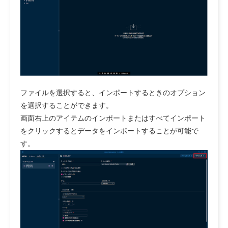
ファイルを選択すると、インポートするときのオプション
を選択することができます。
画面右上のアイテムのインポートまたはすべてインポート
をクリックするとデータをインポートすることが可能で
す。