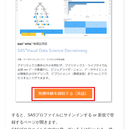
すると、SASプロファイルにサインインする or 新規で登
録するページが開きます。