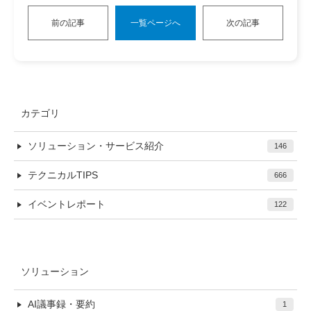
前の記事
一覧ページへ
次の記事
カテゴリ
ソリューション・サービス紹介
146
テクニカルTIPS
666
イベントレポート
122
ソリューション
AI議事録・要約
1