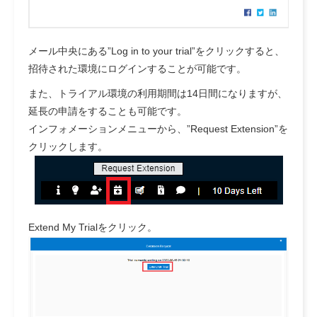
メール中央にある”Log in to your trial”をクリックすると、
招待された環境にログインすることが可能です。
また、トライアル環境の利用期間は14日間になりますが、
延長の申請をすることも可能です。
インフォメーションメニューから、”Request Extension”を
クリックします。
Extend My Trialをクリック。