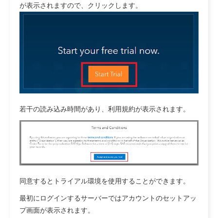
が表示されますので、クリックします。
若干の読み込み時間があり、利用規約が表示されます。
同意するとトライアル環境を使用することができます。
最初にログインするサーバーではアカウントのセットアッ
プ画面が表示されます。