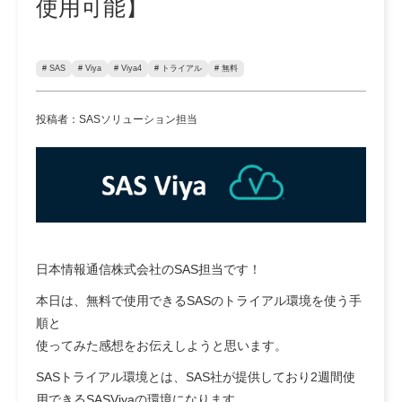
使用可能】
# SAS
# Viya
# Viya4
# トライアル
# 無料
投稿者：SASソリューション担当
日本情報通信株式会社のSAS担当です！
本日は、無料で使用できるSASのトライアル環境を使う手
順と
使ってみた感想をお伝えしようと思います。
SASトライアル環境とは、SAS社が提供しており2週間使
用できるSASViyaの環境になります。