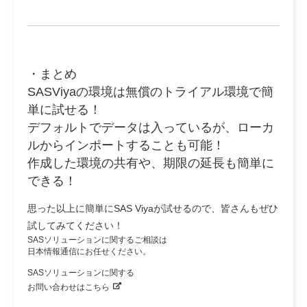
・まとめ
SASViyaの環境は無償のトライアル環境で簡
単に試せる！
デフォルトでデータは入っているが、ローカ
ルからインポートすることも可能！
作成した環境の共有や、期限の延長も簡単に
できる！
思った以上に簡単にSAS Viyaが試せるので、皆さんもぜひ
試してみてください！
SASソリューションに関するご相談は
日本情報通信にお任せください。
SASソリューションに関する
お問い合わせはこちら