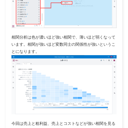
相関分析は色が濃いほど強い相関で、薄いほど弱くなって
います。相関が強いほど変数同士の関係性が強いというこ
とになります。
今回は売上と粗利益、売上とコストなどが強い相関を見る