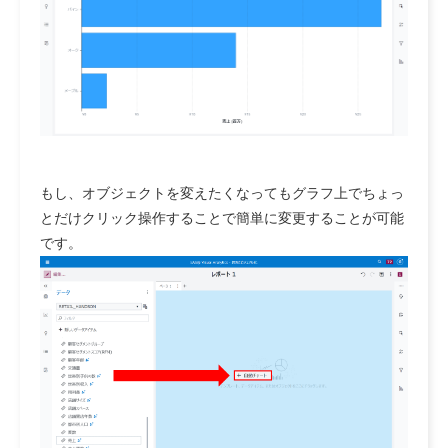
もし、オブジェクトを変えたくなってもグラフ上でちょっ
とだけクリック操作することで簡単に変更することが可能
です。