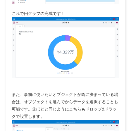
これで円グラフの完成です！
また、事前に使いたいオブジェクトが既に決まっている場
合は、オブジェクトを選んでからデータを選択することも
可能です。先ほどと同じようにこちらもドロップ&ドラッ
クで設置します。