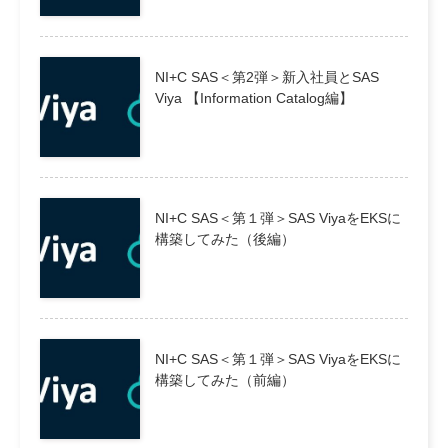
NI+C SAS＜第2弾＞新入社員とSAS
Viya 【Information Catalog編】
NI+C SAS＜第１弾＞SAS ViyaをEKSに
構築してみた（後編）
NI+C SAS＜第１弾＞SAS ViyaをEKSに
構築してみた（前編）