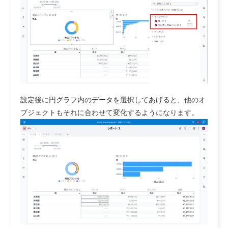
設定後に円グラフ内のデータを選択してあげると、他のオ
ブジェクトもそれに合わせて変化するようになります。