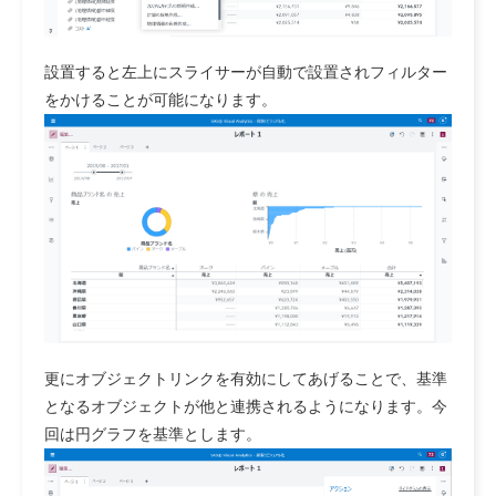
設置すると左上にスライサーが自動で設置されフィルター
をかけることが可能になります。
更にオブジェクトリンクを有効にしてあげることで、基準
となるオブジェクトが他と連携されるようになります。今
回は円グラフを基準とします。