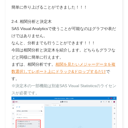
簡単に作り上げることができました！！！
2-4. 相関分析と決定木
SAS Visual Analyticsで使うことが可能なのはグラフや表だ
けではありません。
なんと、分析までも行うことができます！！！
今回は相関分析と決定木を紹介します。どちらもグラフな
どと同様に簡単に行えます。
まずは、相関分析です。
相関を見たいメジャーデータを複
数選択してレポート上にドラック&ドロップするだけ
で
す。
※決定木の一部機能は別途SAS Visual Statisticsのライセン
スが必要です。