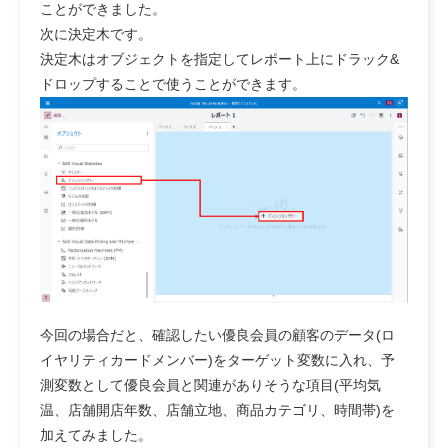
ことができました。
次に決定木です。
決定木はオブジェクトを指定してレポート上にドラック&
ドロップすることで使うことができます。
今回の場合だと、確認したい優良会員の顧客のデータ(ロ
イヤリティカードメンバー)をターゲット変数に入れ、予
測変数として優良会員と関連がありそうな項目(平均気
温、店舗開店年数、店舗立地、商品カテゴリ、時間帯)を
加えてみました。