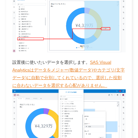
設置後に使いたいデータを選択します。
SAS Visual
Analyticsはデータをメジャー(数値データ)やカテゴリ(文字
データ)に自動で分別してくれているので、選択した役割
に合わないデータを選択する心配がありません。