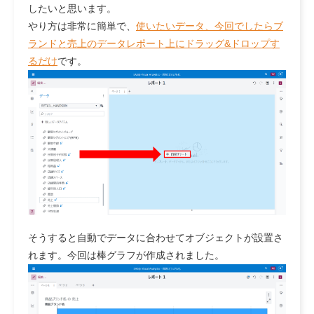
したいと思います。
やり方は非常に簡単で、
使いたいデータ、今回でしたらブ
ランドと売上のデータレポート上にドラッグ&ドロップす
るだけ
です。
そうすると自動でデータに合わせてオブジェクトが設置さ
れます。今回は棒グラフが作成されました。