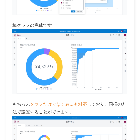
棒グラフの完成です！
もちろん
グラフだけでなく表にも対応
しており、同様の方
法で設置することができます。