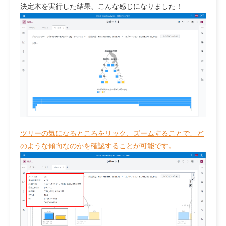
決定木を実行した結果、こんな感じになりました！
ツリーの気になるところをリック、ズームすることで、ど
のような傾向なのかを確認することが可能です。