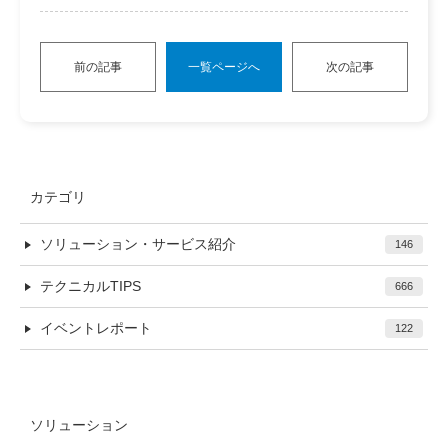
前の記事
一覧ページへ
次の記事
カテゴリ
ソリューション・サービス紹介
146
テクニカルTIPS
666
イベントレポート
122
ソリューション