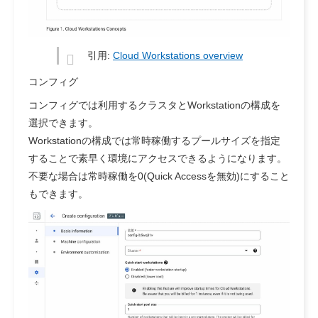
引用:
Cloud Workstations overview
コンフィグ
コンフィグでは利用するクラスタとWorkstationの構成を
選択できます。
Workstationの構成では常時稼働するプールサイズを指定
することで素早く環境にアクセスできるようになります。
不要な場合は常時稼働を0(Quick Accessを無効)にすること
もできます。