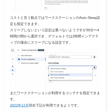
コストと言う観点ではワークステーションのAuto-Sleep設
定も指定できます。
スリープしないという設定は選べないようですが30分〜4
時間の間から選択でき、デフォルトでは2時間インアクテ
ィブの場合にスリープになる設定です。
またワークステーションが利用するコンテナを指定できま
す。
2022年12月
現在下記が利用できるようです。