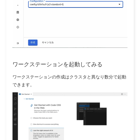
ワークステーションを起動してみる
ワークステーションの作成はクラスタと異なり数分で起動
できます。