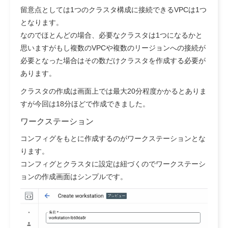
留意点としては1つのクラスタ構成に接続できるVPCは1つ
となります。
なのでほとんどの場合、必要なクラスタは1つになるかと
思いますがもし複数のVPCや複数のリージョンへの接続が
必要となった場合はその数だけクラスタを作成する必要が
あります。
クラスタの作成は画面上では最大20分程度かかるとありま
すが今回は18分ほどで作成できました。
ワークステーション
コンフィグをもとに作成するのがワークステーションとな
ります。
コンフィグとクラスタに設定は紐づくのでワークステーシ
ョンの作成画面はシンプルです。