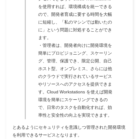
を使用すれば、環境構成を統一できる
ので、開発者育成に要する時間を大幅
に短縮し、「私のマシンでは動いたの
に」という問題に対処することができ
ます。
・管理者
は、開発者向けに開発環境を
簡単にプロビジョニング、スケーリン
グ、管理、保護でき、限定公開、自己
ホスト型、オンプレミス、さらには他
のクラウドで実行されているサービス
やリソースへのアクセスを提供できま
す。Cloud Workstations を使えば開発
環境を簡単にスケーリングできるの
で、日常のタスクを自動化すれば、効
率性と安全性の向上を実現できます。
とあるようにセキュリティを意識しつ管理された開発環境
を利用できるサービスとなります。