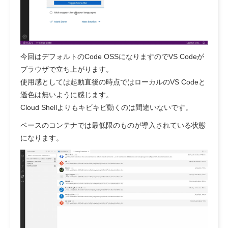
今回はデフォルトのCode OSSになりますのでVS Codeが
ブラウザで立ち上がります。
使用感としては起動直後の時点ではローカルのVS Codeと
遜色は無いように感じます。
Cloud Shellよりもキビキビ動くのは間違いないです。
ベースのコンテナでは最低限のものが導入されている状態
になります。