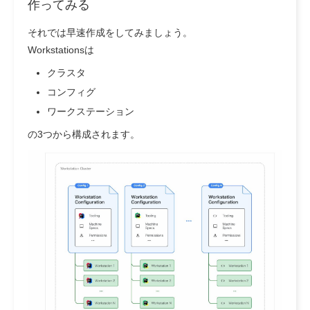
作ってみる
それでは早速作成をしてみましょう。
Workstationsは
クラスタ
コンフィグ
ワークステーション
の3つから構成されます。