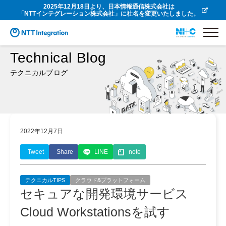
2025年12月18日より、日本情報通信株式会社は
「NTTインテグレーション株式会社」に社名を変更いたしました。
Technical Blog
テクニカルブログ
2022年12月7日
Tweet
Share
LINE
note
テクニカルTIPS
クラウド&プラットフォーム
セキュアな開発環境サービス
Cloud Workstationsを試す