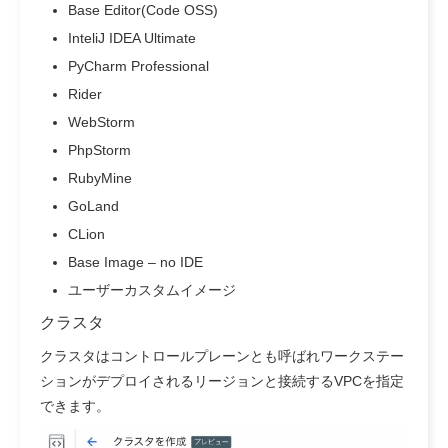
Base Editor(Code OSS)
InteliJ IDEA Ultimate
PyCharm Professional
Rider
WebStorm
PhpStorm
RubyMine
GoLand
CLion
Base Image – no IDE
ユーザーカスタムイメージ
クラスタ
クラスタはコントロールプレーンとも呼ばれワークステー
ションがデプロイされるリージョンと接続するVPCを指定
できます。