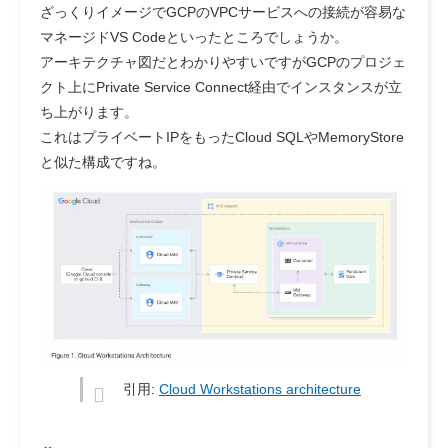
ざっくりイメージでGCPのVPCサービスへの接続が容易な
マネージドVS Codeといったところでしょうか。
アーキテクチャ図だとわかりやすいですがGCPのプロジェ
クト上にPrivate Service Connect経由でインスタンスが立
ち上がります。
これはプライベートIPをもったCloud SQLやMemoryStore
と似た構成ですね。
引用:
Cloud Workstations architecture