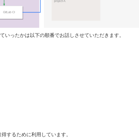
ていったかは以下の順番でお話しさせていただきます。
報を取得するために利用しています。