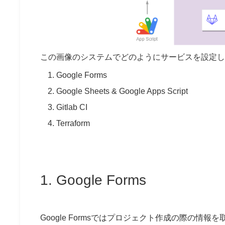
この画像のシステムでどのようにサービスを設定し
Google Forms
Google Sheets & Google Apps Script
Gitlab CI
Terraform
1. Google Forms
Google Formsではプロジェクト作成の際の情