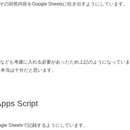
の回答内容をGoogle Sheetsに吐き出すようにしています。
なども考慮に入れる必要があったため上記のようになっていま
は本当は十分だと思います。
pps Script
ogle Sheetsで記録するようにしています。