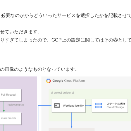
て必要なのかからどういったサービスを選択したかを記載させ
せていただきます。
りすぎてしまったので、GCP上の設定に関してはその③とし
の画像のようなものとなっています。