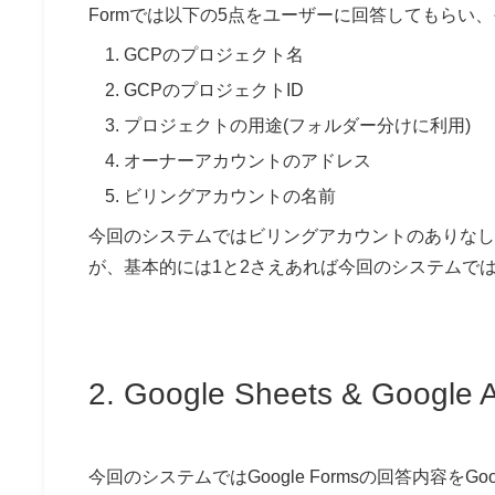
Formでは以下の5点をユーザーに回答してもらい、そ
GCPのプロジェクト名
GCPのプロジェクトID
プロジェクトの用途(フォルダー分けに利用)
オーナーアカウントのアドレス
ビリングアカウントの名前
今回のシステムではビリングアカウントのありなし
が、基本的には1と2さえあれば今回のシステムで
2. Google Sheets & Google A
今回のシステムではGoogle Formsの回答内容をGo