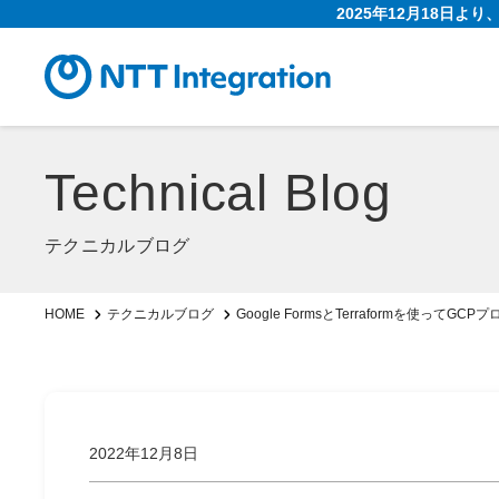
2025年12月18日よ
Technical Blog
テクニカルブログ
Google FormsとTerraformを使
HOME
テクニカルブログ
2022年12月8日