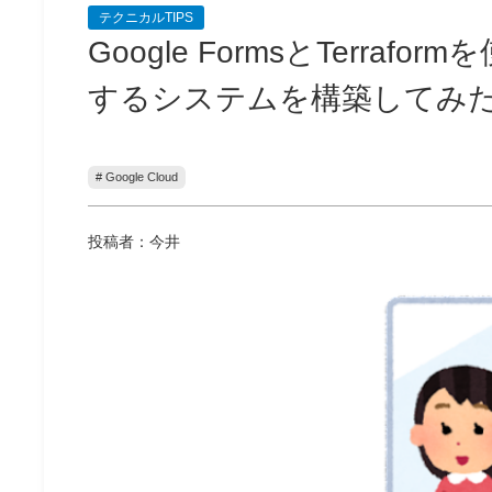
テクニカルTIPS
Google FormsとTerr
するシステムを構築してみた
# Google Cloud
投稿者：今井