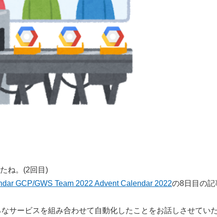
ね。(2回目)
ndar GCP/GWS Team 2022 Advent Calendar 2022
の8日目の記
ろなサービスを組み合わせて自動化したことをお話しさせてい