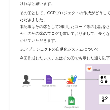
ければと思います。
その①として、GCPプロジェクトの作成がどうし
ただきました。
本記事はその②として利用したコード等のお話をさ
今回のその②のブログを書いておりまして、長くな
かせていただきます。
GCPプロジェクトの自動化システムについて
今回作成したシステムはその①でも示した通り以下