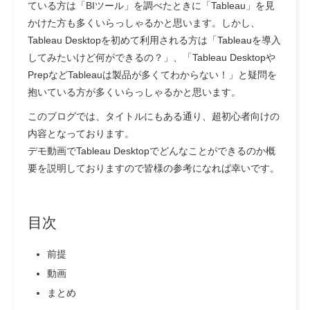
ている方は「BIツール」を調べたときに「Tableau」を見
かけた方も多くいらっしゃるかと思います。しかし、
Tableau Desktopを初めて利用される方は「Tableauを導入
してみたいけど何ができるの？」、「Tableau Desktopや
PrepなどTableauは製品が多くてわからない！」と疑問を
抱いている方が多くいらっしゃるかと思います。
このブログでは、タイトルにもある通り、
超初心者向け
の
内容となっております。
デモ動画でTableau Desktopでどんなことができるのか概
要を説明しておりますので皆様の参考になれば幸いです。
目次
前提
動画
まとめ