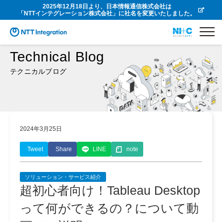
2025年12月18日より、日本情報通信株式会社は
「NTTインテグレーション株式会社」に社名を変更いたしました。
Technical Blog
テクニカルブログ
2024年3月25日
Tweet
Share
LINE
note
ソリューション・サービス紹介
超初心者向け！Tableau Desktop
って何ができるの？について動