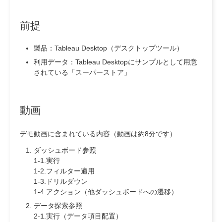
前提
製品：Tableau Desktop（デスクトップツール）
利用データ：Tableau Desktopにサンプルとして用意
されている「スーパーストア」
動画
デモ動画に含まれている内容（動画は約8分です）
ダッシュボード参照
1-1.実行
1-2.フィルター適用
1-3.ドリルダウン
1-4.アクション（他ダッシュボードへの遷移）
データ探索参照
2-1.実行（データ項目配置）