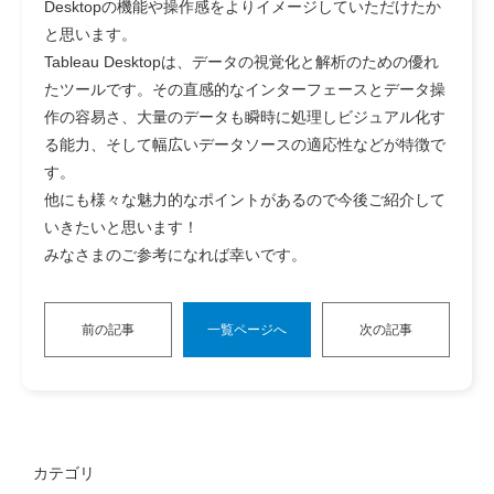
Desktopの機能や操作感をよりイメージしていただけたか
と思います。
Tableau Desktopは、データの視覚化と解析のための優れ
たツールです。その直感的なインターフェースとデータ操
作の容易さ、大量のデータも瞬時に処理しビジュアル化す
る能力、そして幅広いデータソースの適応性などが特徴で
す。
他にも様々な魅力的なポイントがあるので今後ご紹介して
いきたいと思います！
みなさまのご参考になれば幸いです。
前の記事
一覧ページへ
次の記事
カテゴリ