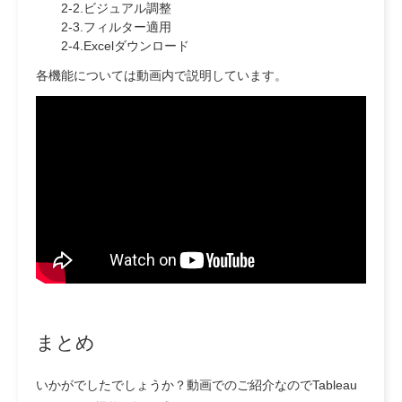
2-2.ビジュアル調整
2-3.フィルター適用
2-4.Excelダウンロード
各機能については動画内で説明しています。
まとめ
いかがでしたでしょうか？動画でのご紹介なのでTableau