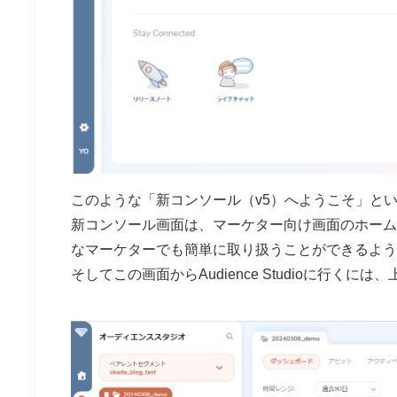
このような
「新コンソール（v5）へようこそ」
と
新コンソール画面は、マーケター向け画面のホームページ
なマーケターでも簡単に取り扱うことができるよう
そしてこの画面からAudience Studioに行く