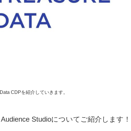
re Data CDPを紹介していきます。
ience Studioについてご紹介します！