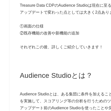
Treasure Data CDPのAudience Stud
アップデートで変わった点としては大きく2点あり
①画面の仕様
②既存機能の改善や新機能の追加
それぞれこの後、詳しくご紹介していきます！
Audience Studioとは？
Audience Studioとは、ある集団に条件を
を実施して、スコアリング等の分析を行うためのツ
アップデート前のAudience Studioを使ったことや