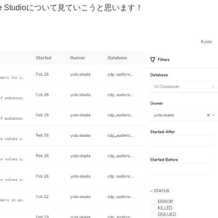
 Studioについて見ていこうと思います！