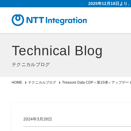
2025年12月18日よ
Technical Blog
テクニカルブログ
Treasure Data CDP＜第15弾＞アップデー
HOME
テクニカルブログ
2024年3月28日