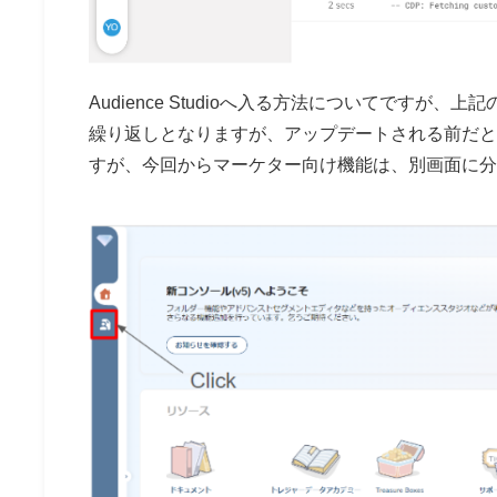
Audience Studioへ入る方法についてですが
繰り返しとなりますが、アップデートされる前だと
すが、今回からマーケター向け機能は、別画面に分