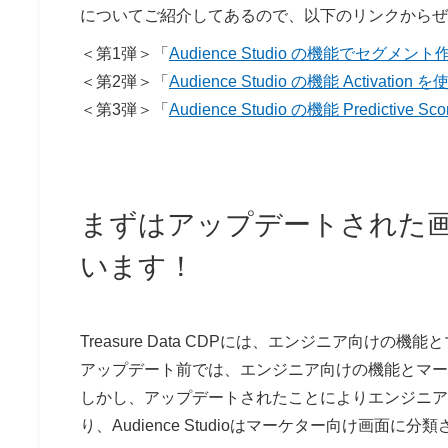
についてご紹介してあるので、以下のリンクからぜ
＜第1弾＞「
Audience Studio の機能でセグメ
＜第2弾＞「
Audience Studio の機能 Activatio
＜第3弾＞「
Audience Studio の機能 Predictive S
まずはアップデートされた
います！
Treasure Data CDPには、エンジニア向け
アップデート前では、エンジニア向けの機能とマー
しかし、アップデートされたことによりエンジニア
り、Audience Studioはマーケター向け画面に