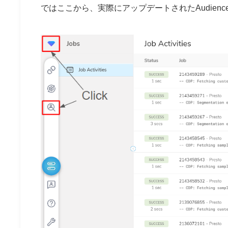
ではここから、実際にアップデートされたAudience