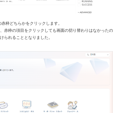
、上記の赤枠どちらかをクリックします。
、赤枠の項目をクリックしても画面の切り替わりはなかったの
けられることとなりました。