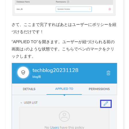
さて、ここまで完了すればあとはユーザーにポリシーを紐
づけるだけです！
“APPLIED TO”を開きます。ユーザーが紐づけられる前の
画面は↓のような状態です。こちらでペンのマークをクリ
ックします。