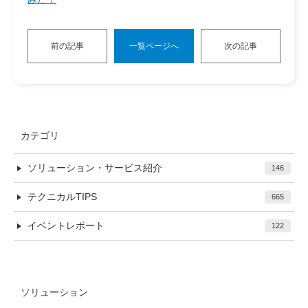
前の記事
一覧ページへ
次の記事
カテゴリ
ソリューション・サービス紹介
146
テクニカルTIPS
665
イベントレポート
122
ソリューション