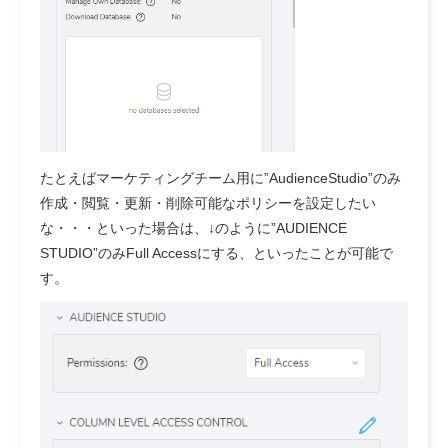
たとえばマーケティングチーム用に”AudienceStudio”のみ
作成・閲覧・更新・削除可能なポリシーを設定したい
な・・・といった場合は、↓のように”AUDIENCE
STUDIO”のみFull Accessにする、といったことが可能で
す。