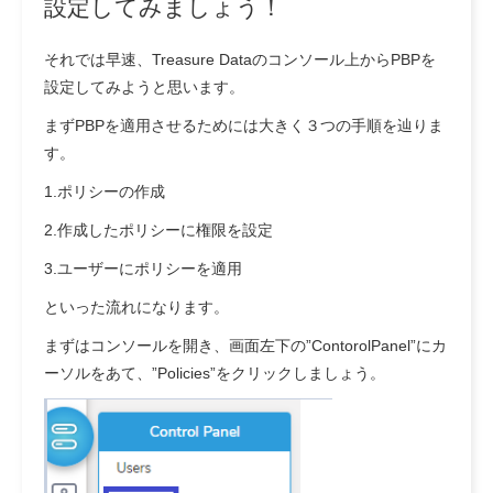
設定してみましょう！
それでは早速、Treasure Dataのコンソール上からPBPを
設定してみようと思います。
まずPBPを適用させるためには大きく３つの手順を辿りま
す。
1.ポリシーの作成
2.作成したポリシーに権限を設定
3.ユーザーにポリシーを適用
といった流れになります。
まずはコンソールを開き、画面左下の”ContorolPanel”にカ
ーソルをあて、”Policies”をクリックしましょう。