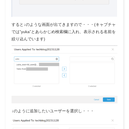
すると↓のような画面が出てきますので・・・(キャプチャ
では”yuka”とあらかじめ検索欄に入れ、表示される名前を
絞り込んでいます)
↓のように追加したいユーザーを選択し・・・