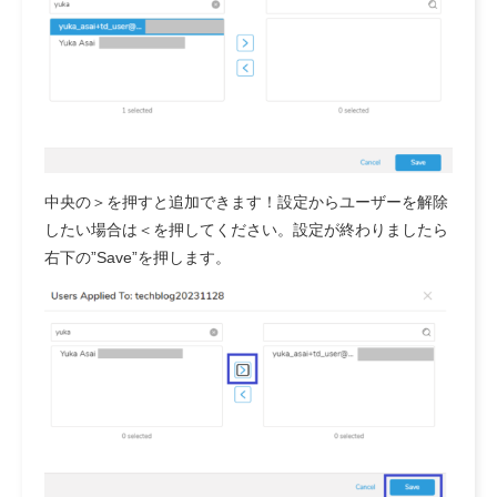
中央の＞を押すと追加できます！設定からユーザーを解除
したい場合は＜を押してください。設定が終わりましたら
右下の”Save”を押します。