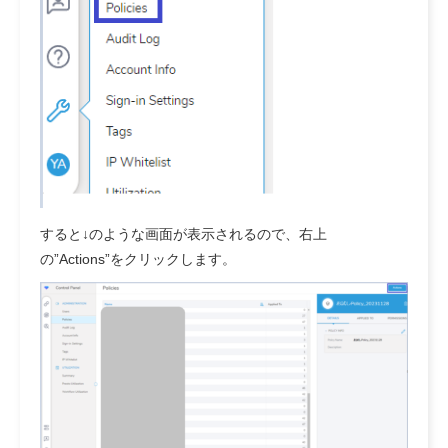
すると↓のような画面が表示されるので、右上
の”Actions”をクリックします。