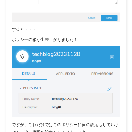
すると・・・
ポリシーの箱が出来上がりました！
ですが、これだけではこのポリシーに何の設定もしていま
せん。次に権限の設定をしてみましょう。