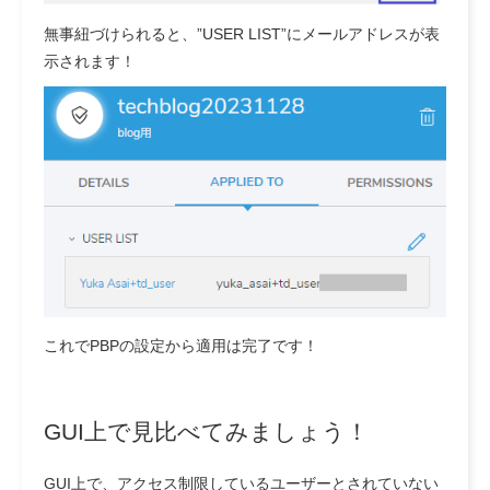
無事紐づけられると、”USER LIST”にメールアドレスが表
示されます！
これでPBPの設定から適用は完了です！
GUI上で見比べてみましょう！
GUI上で、アクセス制限しているユーザーとされていない