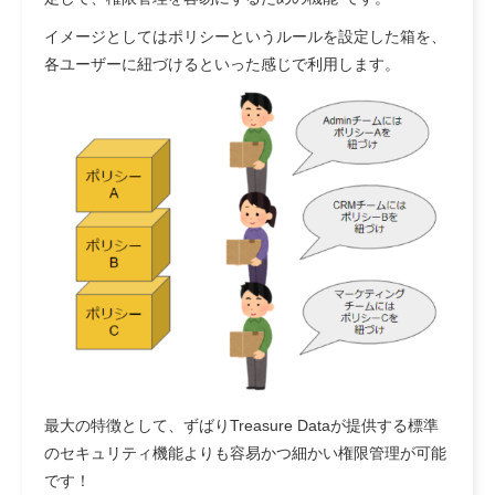
イメージとしてはポリシーというルールを設定した箱を、
各ユーザーに紐づけるといった感じで利用します。
最大の特徴として、ずばりTreasure Dataが提供する
標準
のセキュリティ機能よりも容易かつ細かい権限管理が可能
です！