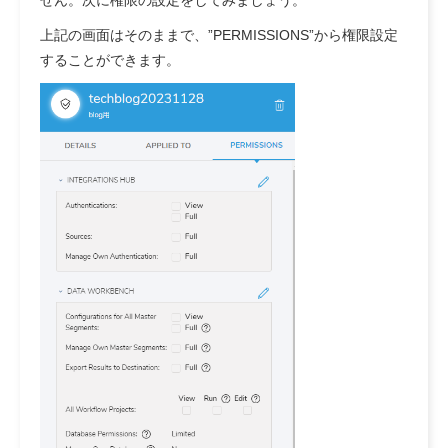
上記の画面はそのままで、”PERMISSIONS”から権限設定
することができます。