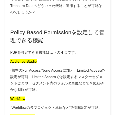
Treasure Dataのどういった機能に適用することが可能な
のでしょうか？
Policy Based Permissionを設定して管
理できる機能
PBPを設定できる機能は以下の４つです。
Audience Studio
-標準のFull Access/None Accessに加え、Limited Accessの
設定が可能。Limited Accessでは設定するマスターセグメ
ントごとや、セグメント内のフォルダ単位などできめ細や
かな制限が可能。
Workflow
-Workflowの各プロジェクト単位などで権限設定が可能。