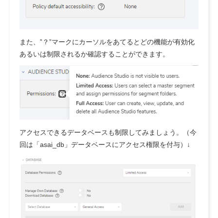
また、”？”マークにカーソルをあてるとどの機能が有効化
あるいは制限されるか確認することができます。
アクセスできるデータベースも制限してみましょう。（今
回は「asai_db」データベースにアクセス権限を付与）↓