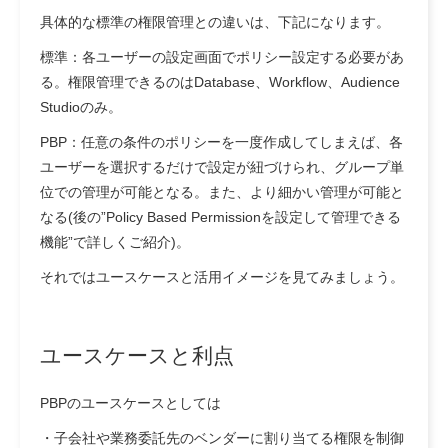
具体的な標準の権限管理との違いは、下記になります。
標準：各ユーザーの設定画面でポリシー設定する必要があ
る。権限管理できるのはDatabase、Workflow、Audience
Studioのみ。
PBP：任意の条件のポリシーを一度作成してしまえば、各
ユーザーを選択するだけで設定が紐づけられ、グループ単
位での管理が可能となる。また、より細かい管理が可能と
なる(後の”Policy Based Permissionを設定して管理できる
機能”で詳しくご紹介)。
それではユースケースと活用イメージを見てみましょう。
ユースケースと利点
PBPのユースケースとしては
・
子会社や業務委託先のベンダーに割り当てる権限を制御