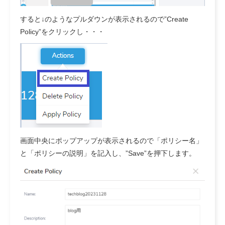
すると↓のようなプルダウンが表示されるので”Create
Policy”をクリックし・・・
画面中央にポップアップが表示されるので「ポリシー名」
と「ポリシーの説明」を記入し、”Save”を押下します。