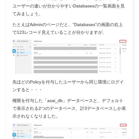
ユーザーの違いが分かりやすいDatabasesの一覧画面を見
てみましょう。
たとえばAdminのページだと、”Databases”の画面の右上
で123レコード見えていることが分かりますが、
先ほどのPolicyを付与したユーザーから同じ環境にログイ
ンすると・・・
権限を付与した「asai_db」データベースと、デフォルト
で表示される2つのデータベース、計3データベースしか表
示されなくなりました。