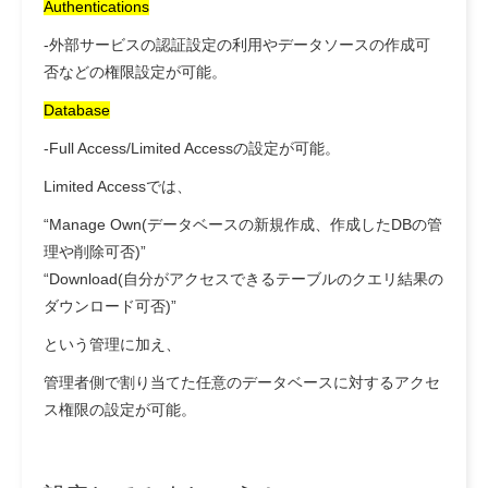
Authentications
-外部サービスの認証設定の利用やデータソースの作成可
否などの権限設定が可能。
Database
-Full Access/Limited Accessの設定が可能。
Limited Accessでは、
“Manage Own(データベースの新規作成、作成したDBの管
理や削除可否)”
“Download(自分がアクセスできるテーブルのクエリ結果の
ダウンロード可否)”
という管理に加え、
管理者側で割り当てた任意のデータベースに対するアクセ
ス権限の設定が可能。