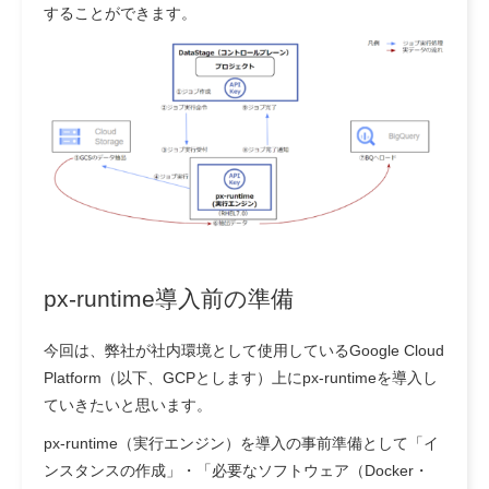
することができます。
px-runtime導入前の準備
今回は、弊社が社内環境として使用しているGoogle Cloud
Platform（以下、GCPとします）上にpx-runtimeを導入し
ていきたいと思います。
px-runtime（実行エンジン）を導入の事前準備として「イ
ンスタンスの作成」・「必要なソフトウェア（Docker・