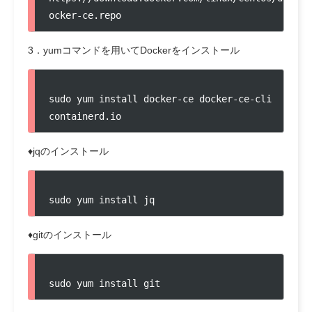
ocker-ce.repo
3．yumコマンドを用いてDockerをインストール
sudo yum install docker-ce docker-ce-cli 
containerd.io
♦jqのインストール
sudo yum install jq
♦gitのインストール
sudo yum install git