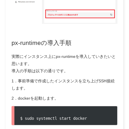
px-runtimeの導入手順
実際にインスタンス上にpx-runtimeを導入していきたいと
思います。
導入の手順は以下の通りです。
1．事前準備で作成したインスタンスを立ち上げSSH接続
します。
2．dockerを起動します。
$ sudo systemctl start docker