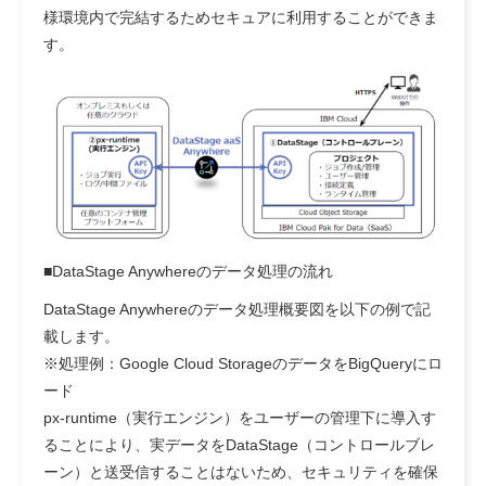
様環境内で完結するためセキュアに利用することができま
す。
■
DataStage Anywhereのデータ処理の流れ
DataStage Anywhereのデータ処理概要図を以下の例で記
載します。
※処理例：Google Cloud StorageのデータをBigQueryにロ
ード
px-runtime（実行エンジン）をユーザーの管理下に導入す
ることにより、実データをDataStage（コントロールブレ
ーン）と送受信することはないため、セキュリティを確保