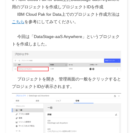
用のプロジェクトを作成しプロジェクトIDを作成
IBM Cloud Pak for Data上でのプロジェクト作成方法は
こちら
を参考にしてみてください。
今回は「DataStage-aaS Anywhere」というプロジェク
トを作成しました。
プロジェクトを開き、管理画面の一般をクリックすると
プロジェクトIDが表示されます。