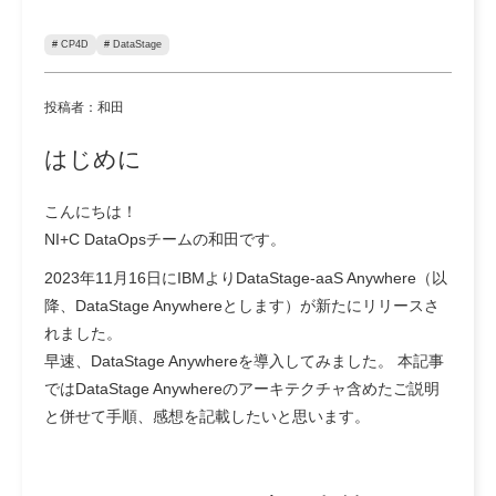
# CP4D
# DataStage
投稿者：和田
はじめに
こんにちは！
NI+C DataOpsチームの和田です。
2023年11月16日にIBMよりDataStage-aaS Anywhere（以
降、DataStage Anywhereとします）が新たにリリースさ
れました。
早速、DataStage Anywhereを導入してみました。 本記事
ではDataStage Anywhereのアーキテクチャ含めたご説明
と併せて手順、感想を記載したいと思います。