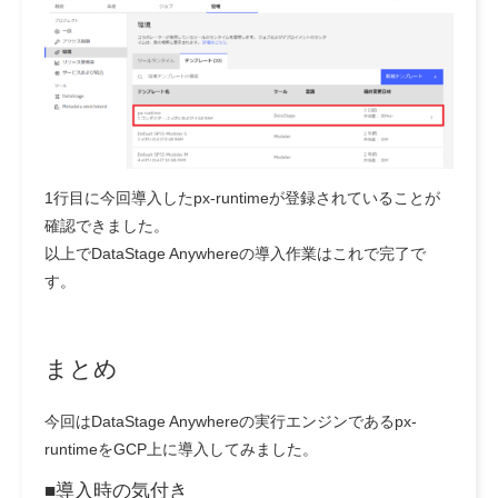
1行目に今回導入したpx-runtimeが登録されていることが
確認できました。
以上でDataStage Anywhereの導入作業はこれで完了で
す。
まとめ
今回はDataStage Anywhereの実行エンジンであるpx-
runtimeをGCP上に導入してみました。
■
導入時の気付き