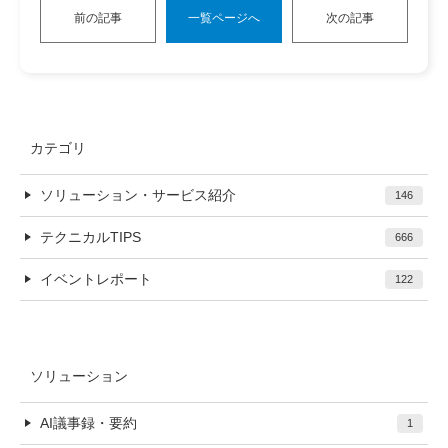
前の記事
一覧ページへ
次の記事
カテゴリ
ソリューション・サービス紹介
146
テクニカルTIPS
666
イベントレポート
122
ソリューション
AI議事録・要約
1