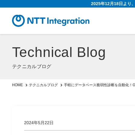
2025年12月18日よ
Technical Blog
テクニカルブログ
手軽にデータベース脆弱性診断を自動化！Guar
HOME
テクニカルブログ
2024年5月22日