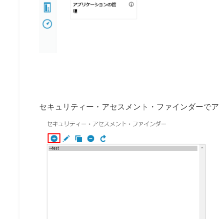
セキュリティー・アセスメント・ファインダーでア