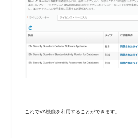
これでVA機能を利用することができます。