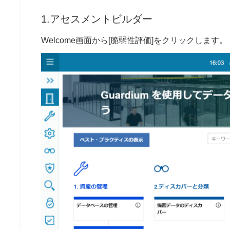
1.アセスメントビルダー
Welcome画面から[脆弱性評価]をクリックします。