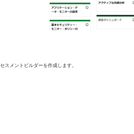
セスメントビルダーを作成します。