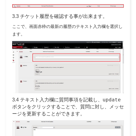
3.3 チケット履歴を確認する事が出来ます。
ここで、画面赤枠の最新の履歴のテキスト入力欄を選択し
ます。
update
3.4 テキスト入力欄に質問事項を記載し、
ボタンをクリックすることで、質問に対し、メッセ
ージを更新することができます。