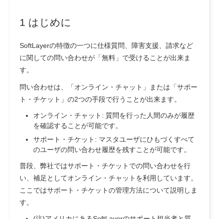
1 はじめに
SoftLayerの特徴の一つに仕様質問、障害支援、請求など
に関しての問い合わせが「無料」で受けることが出来ま
す。
問い合わせは、「オンライン・チャット」または「サポー
ト・チケット」の2つの手段で行うことが出来ます。
オンライン・チャット: 質問を行った人間のみが履歴
を確認することが可能です。
サポート・チケット: マスタユーザにひもづくすべて
のユーザの問い合わせ履歴を残すことが可能です。
普段、弊社ではサポート・チケットでの問い合わせを行
い、補足としてオンライン・チャットを利用しています。
ここではサポート・チケットの管理方法について説明しま
す。
(注)アメリカにあるSoftLayerのサポート担当者と質