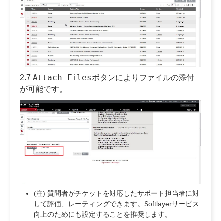
Attach Files
2.7
ボタンによりファイルの添付
が可能です。
(注) 質問者がチケットを対応したサポート担当者に対
して評価、レーティングできます。Softlayerサービス
向上のためにも設定することを推奨します。