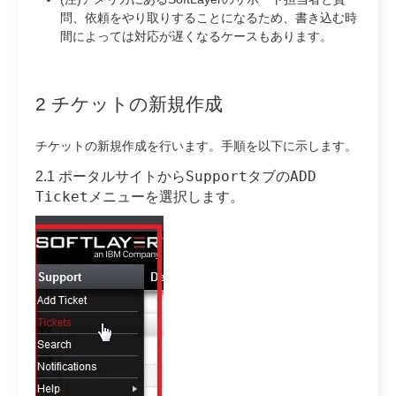
問、依頼をやり取りすることになるため、書き込む時
間によっては対応が遅くなるケースもあります。
2 チケットの新規作成
チケットの新規作成を行います。手順を以下に示します。
Support
ADD
2.1 ポータルサイトから
タブの
Ticket
メニューを選択します。