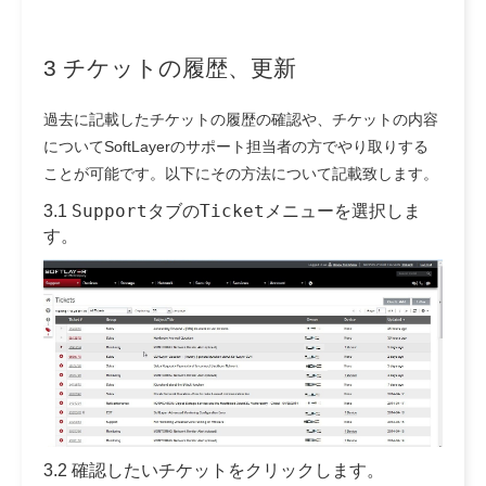
3 チケットの履歴、更新
過去に記載したチケットの履歴の確認や、チケットの内容
についてSoftLayerのサポート担当者の方でやり取りする
ことが可能です。以下にその方法について記載致します。
Support
Ticket
3.1
タブの
メニューを選択しま
す。
3.2 確認したいチケットをクリックします。