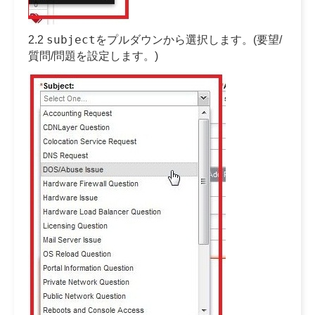
subject
2.2
をプルダウンから選択します。(要望/
質問/問題を設定します。)