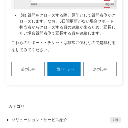
(注) 質問をクローズする際、原則として質問者側がク
ローズします。なお、5日間更新がない場合サポート
担当者からクローズする旨の連絡が来るため、延長し
たい場合質問者側で延長する旨を連絡します。
これらのサポート・チケットは非常に便利なので是非利用
をしてみてください。
前の記事
一覧ページへ
次の記事
カテゴリ
ソリューション・サービス紹介
146