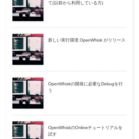
て(以前から利用している方)
新しい実行環境 OpenWhisk がリリース
OpenWhiskの開発に必要なDebugを行
う
OpenWhiskのOnlineチュートリアルを
試す