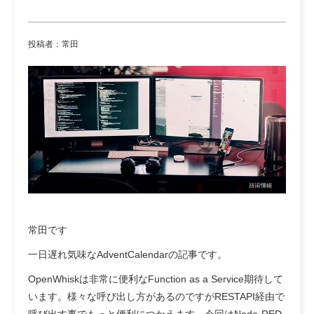
投稿者：常田
常田です
一日遅れ気味なAdventCalendarの記事です。
OpenWhiskは非常に便利なFunction as a Service期待して
います。様々な呼び出し方があるのですがRESTAPI経由で