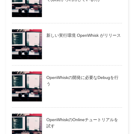
新しい実行環境 OpenWhisk がリリース
OpenWhiskの開発に必要なDebugを行
う
OpenWhiskのOnlineチュートリアルを
試す