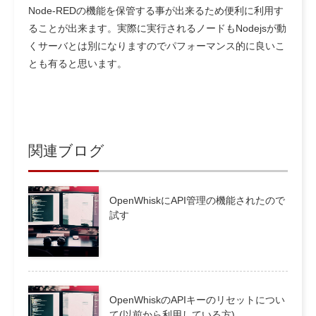
Node-REDの機能を保管する事が出来るため便利に利用す
ることが出来ます。実際に実行されるノードもNodejsが動
くサーバとは別になりますのでパフォーマンス的に良いこ
とも有ると思います。
関連ブログ
OpenWhiskにAPI管理の機能されたので
試す
OpenWhiskのAPIキーのリセットについ
て(以前から利用している方)