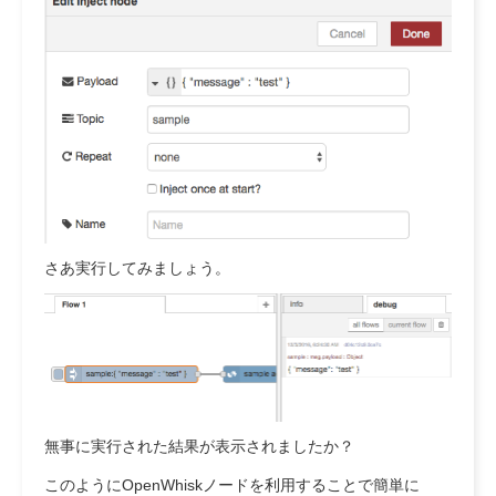
さあ実行してみましょう。
無事に実行された結果が表示されましたか？
このようにOpenWhiskノードを利用することで簡単に