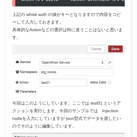
上記の whisk auth の値がキーとなりますので内容をコピ
ーして入力しておきます。
具体的なActionなどの選択は特に迷うことはないと思いま
す。
今回はこのようにしています。ここでは test01 というア
クションを実行します。今回のサンプルでは Injection
nodeを入力にしていますが json型式でデータを渡したい
のでそのように編集しています。