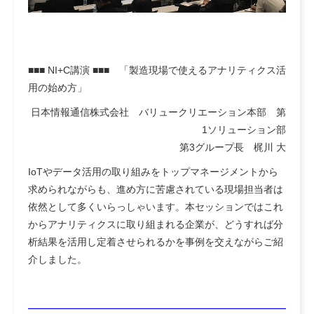
■■■ NI+C講演 ■■■ 「製造現場で使えるアナリティクス活
用の始め方」
日本情報通信株式会社 バリュークリエーション本部 第
1ソリューション部
第3グループ長 梶川 大
IoTやデータ活用の取り組みをトップマネージメントから
求められながらも、進め方に苦慮されている現場担当者は
依然として多くいらっしゃいます。本セッションではこれ
からアナリティクスに取り組まれる企業が、どうすれば分
析結果を活用し定着させられるかを事例を交えながらご紹
介しました。