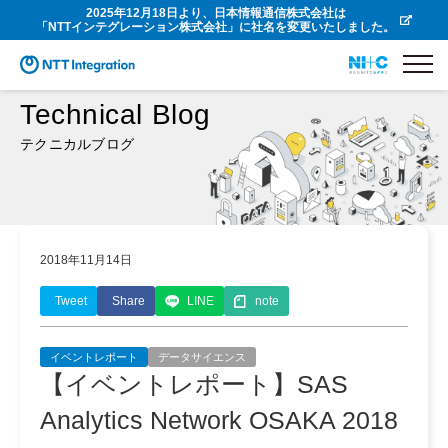
2025年12月18日より、日本情報通信株式会社は
「NTTインテグレーション株式会社」に社名を変更いたしました。
Technical Blog
テクニカルブログ
2018年11月14日
Tweet
Share
LINE
note
イベントレポート
データサイエンス
【イベントレポート】SAS
Analytics Network OSAKA 2018