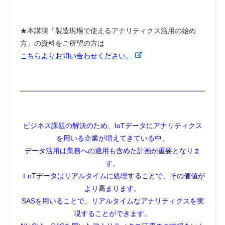
★本講演
「製造現場で使えるアナリティクス活用の始め
方」
の資料をご所望の方は
こちらよりお問い合わせください。
ビジネス課題の解決のため、IoTデータにアナリティクス
を用いる企業が増えてきている中、
データ活用は業務への適用も含めた計画が重要となりま
す。
ＩoTデータはリアルタイムに処理することで、その価値が
より高まります。
SASを用いることで、リアルタイムなアナリティクスを実
現することができます。