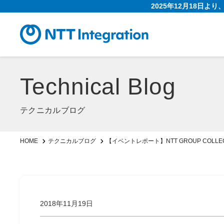
2025年12月18日よ
Technical Blog
テクニカルブログ
【イベントレポート】NTT GROUP COLLEC
HOME
テクニカルブログ
2018年11月19日