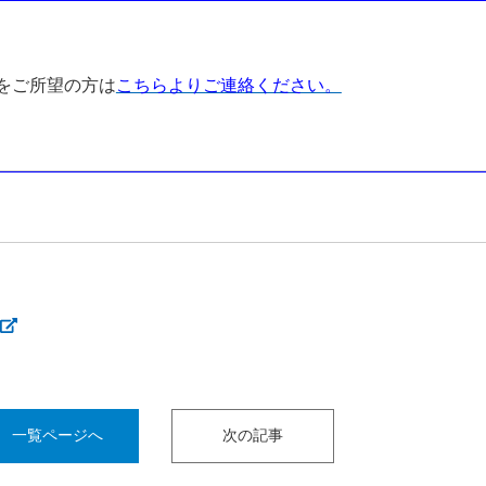
をご所望の方は
こちらよりご連絡ください。
一覧ページへ
次の記事