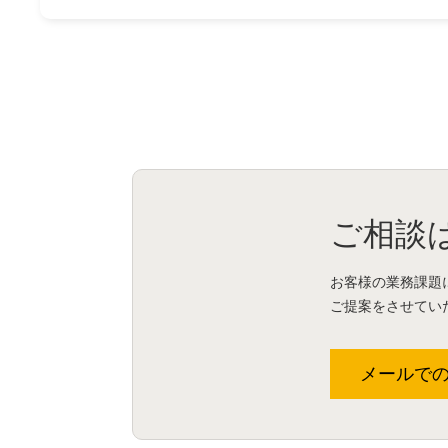
ご相談
お客様の業務課題
ご提案をさせてい
メールで