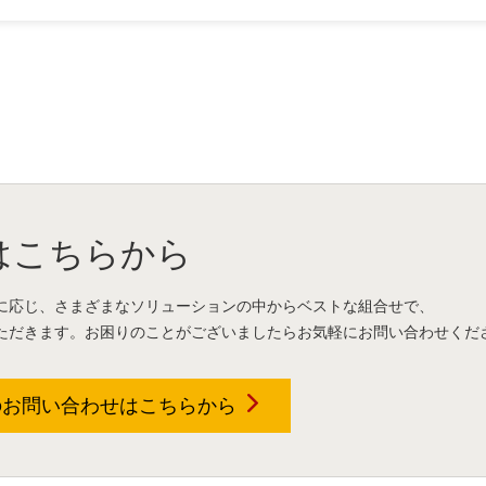
はこちらから
に応じ、さまざまなソリューションの中からベストな組合せで、
ただきます。お困りのことがございましたらお気軽にお問い合わせくだ
のお問い合わせは
こちらから