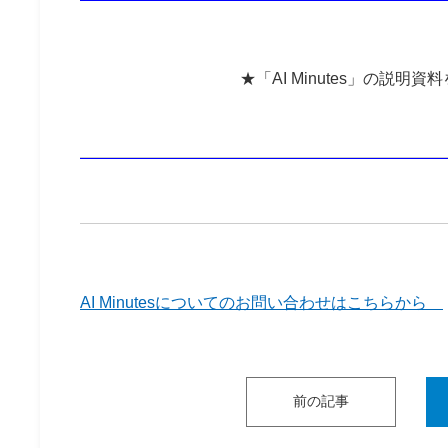
★
「AI Minutes」の説明資料
AI Minutesについてのお問い合わせはこちらから
前の記事