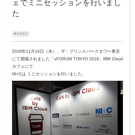
ェでミニセッションを行いまし
た
# クラウド
2018年11月14日（水）、ザ・プリンスパークタワー東京
にて開催されました「vFORUM TOKYO 2018」IBM Cloud
カフェにて、
NI+Cは ミニセッションを行いました。