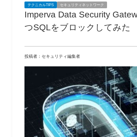
テクニカルTIPS
セキュリティネットワーク
Imperva Data Securit
つSQLをブロックしてみた
投稿者：セキュリティ編集者