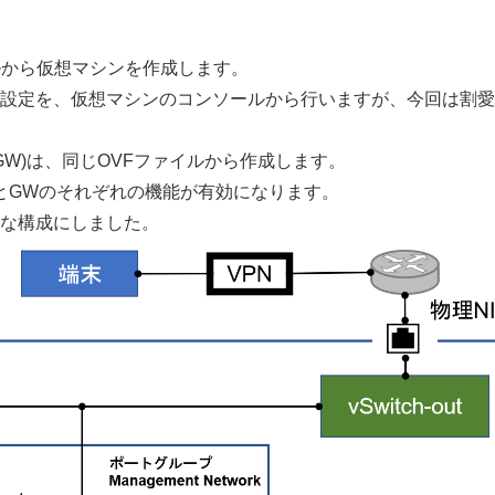
ルから仮想マシンを作成します。
初期設定を、仮想マシンのコンソールから行いますが、今回は割
W)は、同じOVFファイルから作成します。
とGWのそれぞれの機能が有効になります。
な構成にしました。