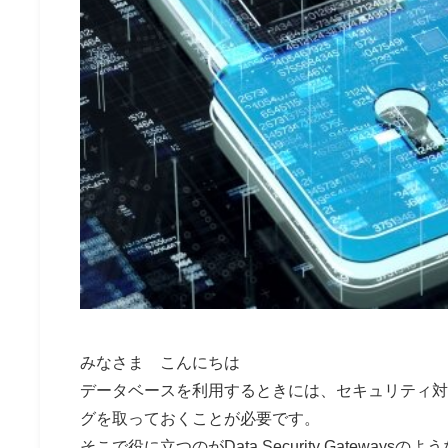
みなさま こんにちは
データベースを利用するときには、セキュリティ対
グを取っておくことが必要です。
そこで役に立つのがData Security Gatew