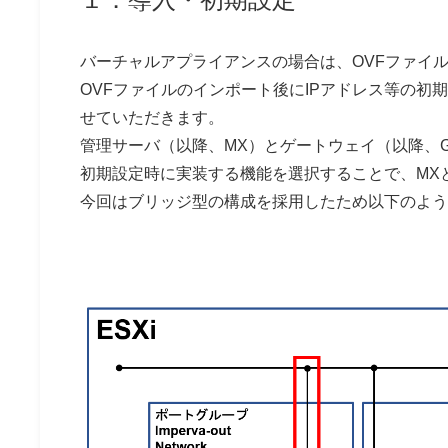
バーチャルアプライアンスの場合は、OVFファイ
OVFファイルのインポート後にIPアドレス等の
せていただきます。
管理サーバ（以降、MX）とゲートウェイ（以降、G
初期設定時に実装する機能を選択することで、MX
今回はブリッジ型の構成を採用したため以下のよう