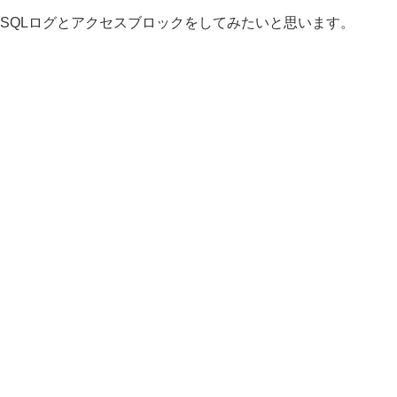
SQLログとアクセスブロックをしてみたいと思います。