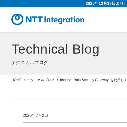
2025年12月18日よ
Technical Blog
テクニカルブログ
Imperva Data Security Gatew
HOME
テクニカルブログ
2020年7月2日