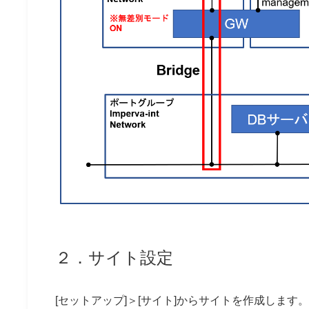
２．サイト設定
[セットアップ]＞[サイト]からサイトを作成します。