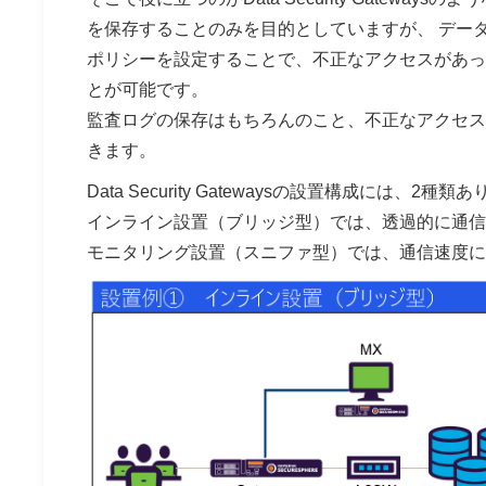
を保存することのみを目的としていますが、 データセキュリ
ポリシーを設定することで、不正なアクセスがあっ
とが可能です。
監査ログの保存はもちろんのこと、不正なアクセス
きます。
Data Security Gatewaysの設置構成には、
インライン設置（ブリッジ型）では、透過的に通信
モニタリング設置（スニファ型）では、通信速度に