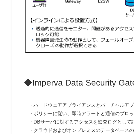
◆Imperva Data Security 
・ハードウェアアプライアンスとバーチャルアプ
・ポリシーに従い、即時アラートと通信のブロッ
・DBサーバに対するアクセスを監査ログとして
・クラウドおよびオンプレミスのデータベースの