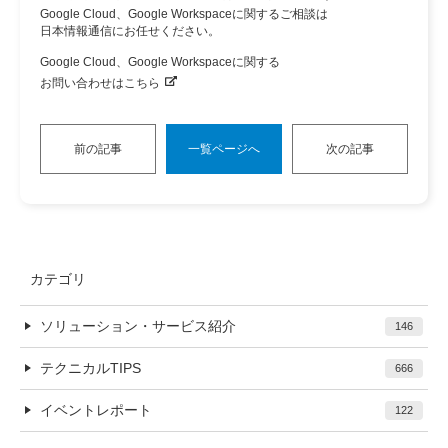
Google Cloud、Google Workspaceに関するご相談は
日本情報通信にお任せください。
Google Cloud、Google Workspaceに関する
お問い合わせはこちら
前の記事
一覧ページへ
次の記事
カテゴリ
ソリューション・サービス紹介
146
テクニカルTIPS
666
イベントレポート
122