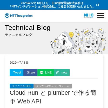
2025年12月18日より、日本情報通信株式会社は
「NTTインテグレーション株式会社」に社名を変更いたしました。
Technical Blog
テクニカルブログ
2022年7月8日
Tweet
Share
LINE
note
テクニカルTIPS
クラウド&プラットフォーム
Cloud Run と plumber で作る簡
単 Web API