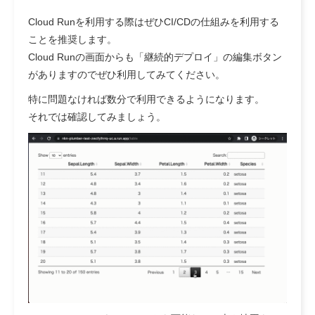
Cloud Runを利用する際はぜひCI/CDの仕組みを利用する
ことを推奨します。
Cloud Runの画面からも「継続的デプロイ」の編集ボタン
がありますのでぜひ利用してみてください。
特に問題なければ数分で利用できるようになります。
それでは確認してみましょう。