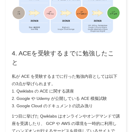
4. ACEを受験するまでに勉強したこ
と
私が ACE を受験するまでに行った勉強内容としては以下
の3点が挙げられます。
1. Qwiklabs の ACE に関する講座
2. Google や Udemy が公開している ACE 模擬試験
3. Google Cloud のドキュメントの読み漁り
1つ目に挙げた Qwiklabs はオンラインやオンデマンドで講
座を受講したり、 GCP や AWS の環境を一時的に利用し
てハンズオンが行えるサービスを提供しているサイトで