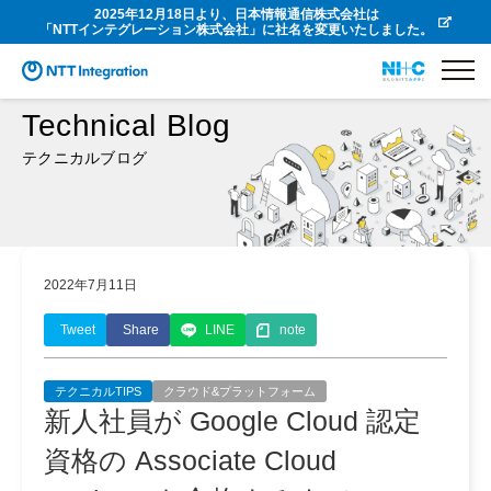
2025年12月18日より、日本情報通信株式会社は
「NTTインテグレーション株式会社」に社名を変更いたしました。
Technical Blog
テクニカルブログ
2022年7月11日
Tweet
Share
LINE
note
テクニカルTIPS
クラウド&プラットフォーム
新人社員が Google Cloud 認定
資格の Associate Cloud