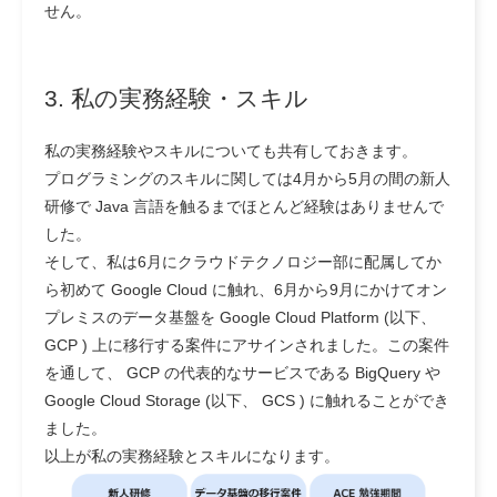
せん。
3. 私の実務経験・スキル
私の実務経験やスキルについても共有しておきます。
プログラミングのスキルに関しては4月から5月の間の新人
研修で Java 言語を触るまでほとんど経験はありませんで
した。
そして、私は6月にクラウドテクノロジー部に配属してか
ら初めて Google Cloud に触れ、6月から9月にかけてオン
プレミスのデータ基盤を Google Cloud Platform (以下、
GCP ) 上に移行する案件にアサインされました。この案件
を通して、 GCP の代表的なサービスである BigQuery や
Google Cloud Storage (以下、 GCS ) に触れることができ
ました。
以上が私の実務経験とスキルになります。