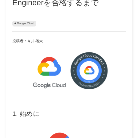
Engineerを合格するまで
# Google Cloud
投稿者：今井 雄大
1. 始めに