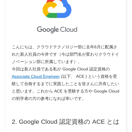
こんにちは、クラウドテクノロジー部に去年6月に配属さ
れた新人社員の今井です（今は部門名が変わりクラウドイ
ノベーション部に所属しています）。
今回は新人社員である私が Google Cloud 認定資格の
Associate Cloud Engineer
(以下、 ACE ) という資格を受
験して合格するまでに実践したことを皆さんに共有したい
と思います。これから ACE を受験する方や Google Cloud
の初学者の方の参考になれば幸いです。
2. Google Cloud 認定資格の ACE とは