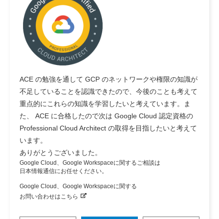
ACE の勉強を通して GCP のネットワークや権限の知識が
不足していることを認識できたので、今後のことも考えて
重点的にこれらの知識を学習したいと考えています。ま
た、 ACE に合格したので次は Google Cloud 認定資格の
Professional Cloud Architect の取得を目指したいと考えて
います。
ありがとうございました。
Google Cloud、Google Workspaceに関するご相談は
日本情報通信にお任せください。
Google Cloud、Google Workspaceに関する
お問い合わせはこちら