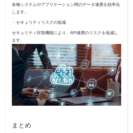
各種システムやアプリケーション間のデータ連携を効率化
します。
・
セキュリティリスクの低減
セキュリティ対策機能により、API連携のリスクを低減し
ます。
まとめ