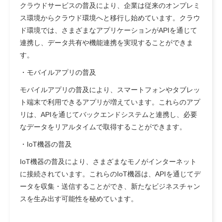
クラウドサービスの普及により、企業は従来のオンプレミ
ス環境からクラウド環境へと移行し始めています。クラウ
ド環境では、さまざまなアプリケーションがAPIを通じて
連携し、データ共有や機能連携を実現することができま
す。
・モバイルアプリの普及
モバイルアプリの普及により、スマートフォンやタブレッ
ト端末で利用できるアプリが増えています。これらのアプ
リは、APIを通じてバックエンドシステムと連携し、必要
なデータをリアルタイムで取得することができます。
・
IoT機器の普及
IoT機器の普及により、さまざまなモノがインターネット
に接続されています。これらのIoT機器は、APIを通じてデ
ータを収集・送信することができ、新たなビジネスチャン
スを生み出す可能性を秘めています。