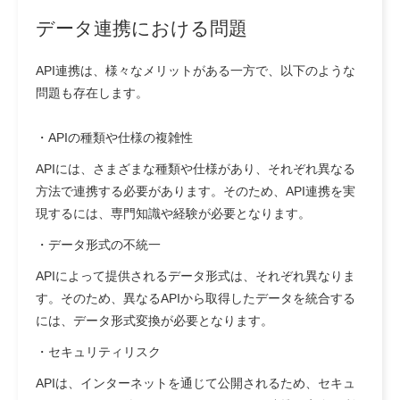
データ連携における問題
API連携は、様々なメリットがある一方で、以下のような
問題も存在します。
・
APIの種類や仕様の複雑性
APIには、さまざまな種類や仕様があり、それぞれ異なる
方法で連携する必要があります。そのため、API連携を実
現するには、専門知識や経験が必要となります。
・
データ形式の不統一
APIによって提供されるデータ形式は、それぞれ異なりま
す。そのため、異なるAPIから取得したデータを統合する
には、データ形式変換が必要となります。
・
セキュリティリスク
APIは、インターネットを通じて公開されるため、セキュ