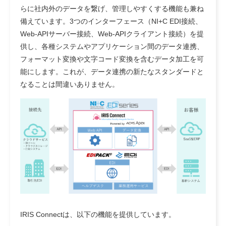
らに社内外のデータを繋げ、管理しやすくする機能も兼ね
備えています。3つのインターフェース（NI+C EDI接続、
Web‐APIサーバー接続、Web-APIクライアント接続）を提
供し、各種システムやアプリケーション間のデータ連携、
フォーマット変換や文字コード変換を含むデータ加工を可
能にします。これが、データ連携の新たなスタンダードと
なることは間違いありません。
IRIS Connectは、以下の機能を提供しています。