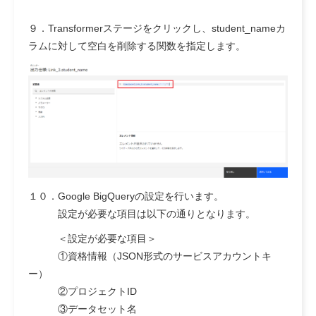
９．Transformerステージをクリックし、student_nameカ
ラムに対して空白を削除する関数を指定します。
１０．Google BigQueryの設定を行います。
設定が必要な項目は以下の通りとなります。
＜設定が必要な項目＞
①資格情報（JSON形式のサービスアカウントキ
ー）
②プロジェクトID
③データセット名