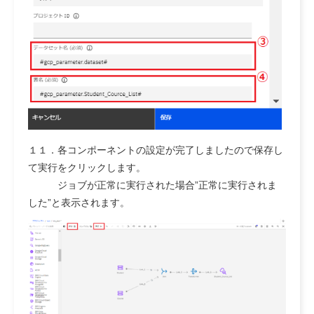
１１．各コンポーネントの設定が完了しましたので保存し
て実行をクリックします。
ジョブが正常に実行された場合”正常に実行されま
した”と表示されます。