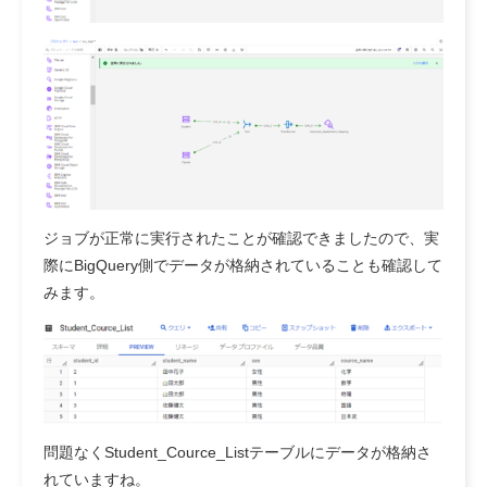
ジョブが正常に実行されたことが確認できましたので、実
際にBigQuery側でデータが格納されていることも確認して
みます。
問題なくStudent_Cource_Listテーブルにデータが格納さ
れていますね。