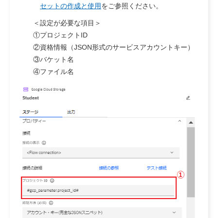
セットの作成と使用
をご参照ください。
＜設定が必要な項目＞
①プロジェクトID
②資格情報（JSON形式のサービスアカウントキー）
③バケット名
④ファイル名