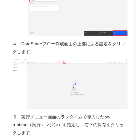
４．DataStageフロー作成画面の上部にある設定をクリッ
クします。
５．実行メニュー画面のランタイムで導入したpx-
runtime（実行エンジン）を指定し、右下の保存をクリッ
クします。