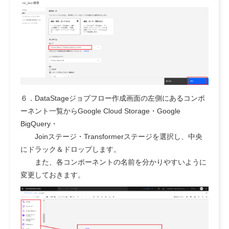
６．DataStageジョブフロー作成画面の左側にあるコンポ
ーネント一覧からGoogle Cloud Storage・Google
BigQuery・
Joinステージ・Transformerステージを選択し、中央
にドラック＆ドロップします。
また、各コンポーネントの名前を分かりやすいように
変更しておきます。