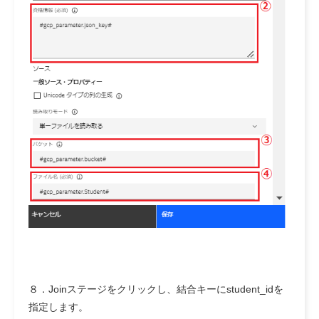
８．Joinステージをクリックし、結合キーにstudent_idを
指定します。