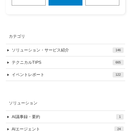
カテゴリ
ソリューション・サービス紹介
146
テクニカルTIPS
665
イベントレポート
122
ソリューション
AI議事録・要約
1
AIエージェント
24