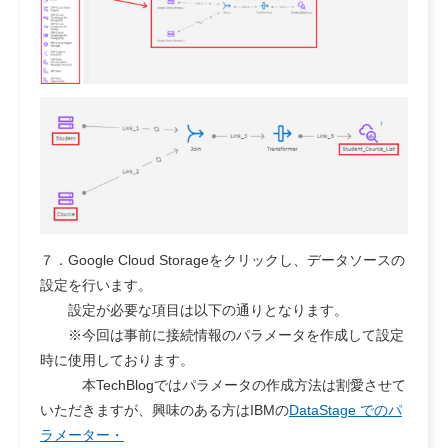
７．Google Cloud Storageをクリックし、データソースの
設定を行います。
設定が必要な項目は以下の通りとなります。
※今回は事前に接続情報のパラメータを作成して設定
時に使用しております。
本TechBlogではパラメータの作成方法は割愛させて
いただきますが、興味のある方はIBMの
DataStage でのパ
ラメーター・