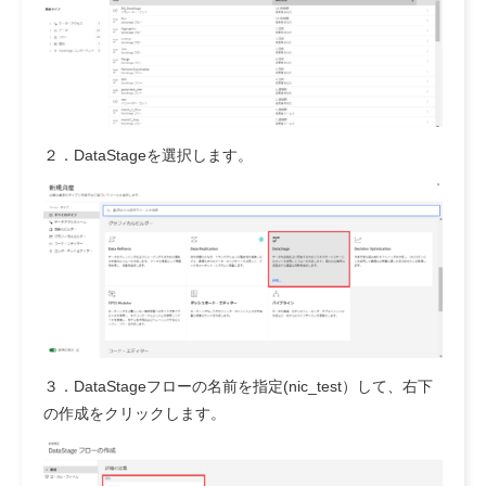
２．DataStageを選択します。
３．DataStageフローの名前を指定(nic_test）して、右下
の作成をクリックします。