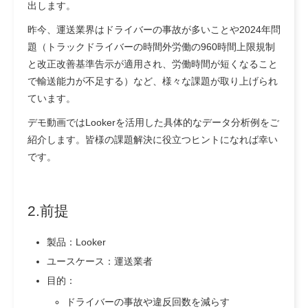
出します。
昨今、運送業界はドライバーの事故が多いことや2024年問
題（トラックドライバーの時間外労働の960時間上限規制
と改正改善基準告示が適用され、労働時間が短くなること
で輸送能力が不足する）など、様々な課題が取り上げられ
ています。
デモ動画ではLookerを活用した具体的なデータ分析例をご
紹介します。皆様の課題解決に役立つヒントになれば幸い
です。
2.前提
製品：Looker
ユースケース：運送業者
目的：
ドライバーの事故や違反回数を減らす