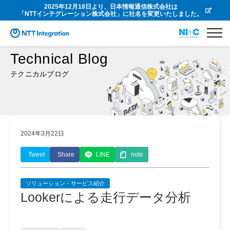
2025年12月18日より、日本情報通信株式会社は
「NTTインテグレーション株式会社」に社名を変更いたしました。
Technical Blog
テクニカルブログ
2024年3月22日
Tweet
Share
LINE
note
ソリューション・サービス紹介
Lookerによる走行データ分析