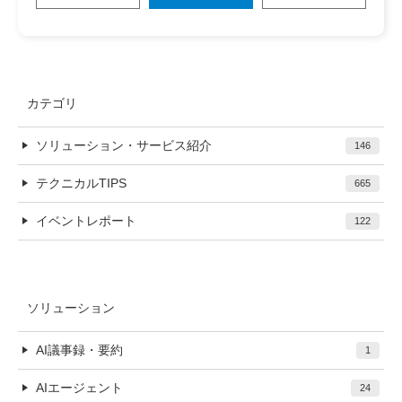
カテゴリ
ソリューション・サービス紹介
146
テクニカルTIPS
665
イベントレポート
122
ソリューション
AI議事録・要約
1
AIエージェント
24