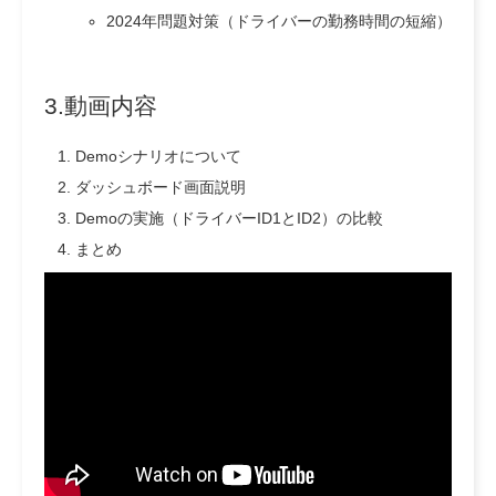
2024年問題対策（ドライバーの勤務時間の短縮）
3.動画内容
Demoシナリオについて
ダッシュボード画面説明
Demoの実施（ドライバーID1とID2）の比較
まとめ