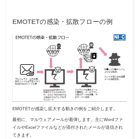
EMOTETの感染・拡散フローの例
EMOTETが感染し拡大する動きの例をご紹介します。
最初に、マルウェアメールが着弾します。主にWordファ
イルやExcelファイルなどが添付されたメールが送信され
てきます。