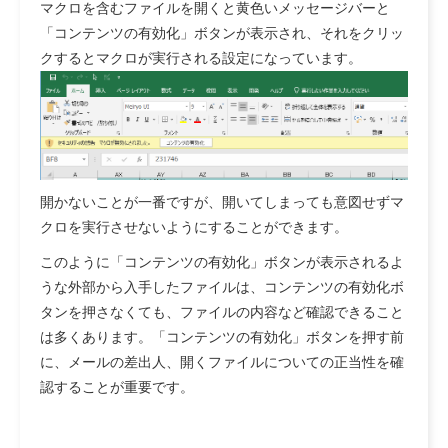
マクロを含むファイルを開くと黄色いメッセージバーと
「コンテンツの有効化」ボタンが表示され、それをクリッ
クするとマクロが実行される設定になっています。
開かないことが一番ですが、開いてしまっても意図せずマ
クロを実行させないようにすることができます。
このように「コンテンツの有効化」ボタンが表示されるよ
うな外部から入手したファイルは、コンテンツの有効化ボ
タンを押さなくても、ファイルの内容など確認できること
は多くあります。「コンテンツの有効化」ボタンを押す前
に、メールの差出人、開くファイルについての正当性を確
認することが重要です。