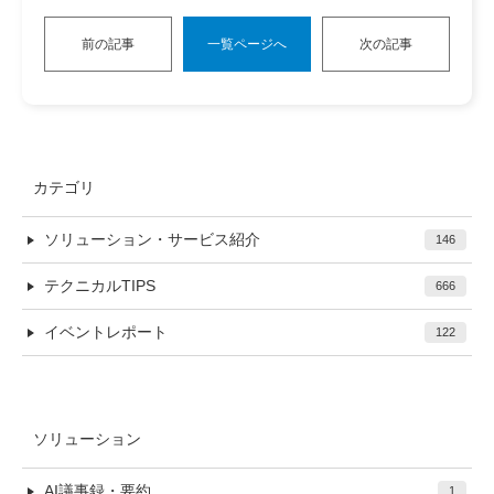
前の記事
一覧ページへ
次の記事
カテゴリ
ソリューション・サービス紹介
146
テクニカルTIPS
666
イベントレポート
122
ソリューション
AI議事録・要約
1