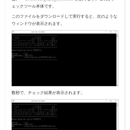
ェックツール本体です。
このファイルをダウンロードして実行すると、次のような
ウィンドウが表示されます。
数秒で、チェック結果が表示されます。