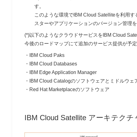
す。
このような環境でIBM Cloud Satellite
スターやアプリケーションのバージョン管理を
(*)以下のようなクラウドサービスをIBM Cloud Sat
今後のロードマップにて追加のサービス提供が予定
・IBM Cloud Paks
・IBM Cloud Databases
・IBM Edge Application Manager
・IBM Cloud Catalogのソフトウェアとミドルウェ
・Red Hat Marketplaceのソフトウェア
IBM Cloud Satellite アーキテク