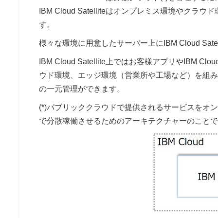
IBM Cloud Satelliteはオンプレミス環
す。
様々な環境に用意したサーバー上にIBM Cloud Sat
IBM Cloud Satellite上ではお客様アプリや
ウド環境、エッジ環境（営業所や工場など）を組み
の一元管理ができます。
(*)パブリッククラウドで提供されるサービスを
で分散稼働させるためのアーキテクチャーのことで