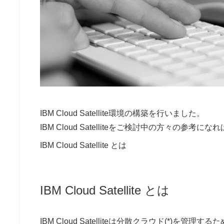
IBM Cloud Satellite環境の構築を行いました。
IBM Cloud Satelliteをご検討中の方々の参考に
IBM Cloud Satellite とは
IBM Cloud Satellite とは
IBM Cloud Satelliteは分散クラウド(*)を