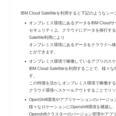
IBM Cloud Satelliteを利用すると下記のよ
オンプレミス環境にあるデータをIBM Cloud
セキュリティ上、クラウドにデータを移行するこ
Satellite利用により
オンプレミス環境にあるデータをクラウドへ移
とができます。
オンプレミス環境で稼働しているアプリのスケ
IBM Cloud Satelliteを利用するこ
す。
この特徴を活かしオンプレミス環境で稼働する
クラウド環境へスケールアウトすることでリソ
OpenShift環境やアプリケーションのバージョン管理を
様々なロケーションにOpenshift環境を構
Openshiftクラスターのバージョン管理