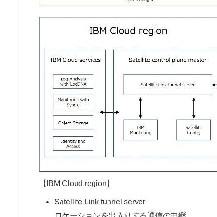
【IBM Cloud region】
Satellite Link tunnel server
ロケーションを出入りする通信の中継。