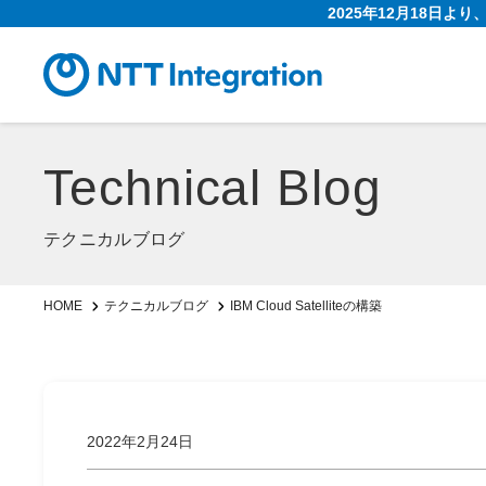
2025年12月18日よ
Technical Blog
テクニカルブログ
IBM Cloud Satelliteの構築
HOME
テクニカルブログ
2022年2月24日