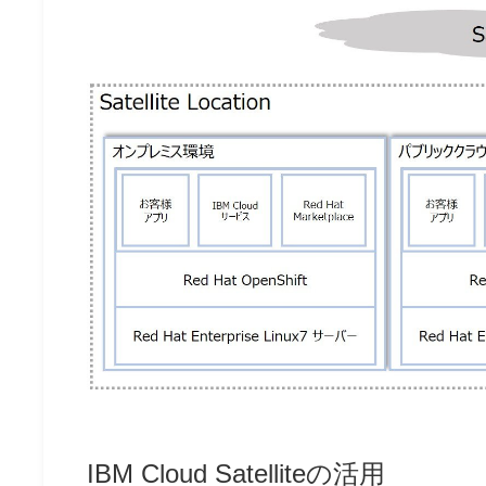
IBM Cloud Satelliteの活用