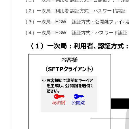
（２）一次局：利用者 認証方式：パスワード認証
（３）一次局：EGW 認証方式：公開鍵ファイル
（４）一次局：EGW 認証方式：パスワード認証