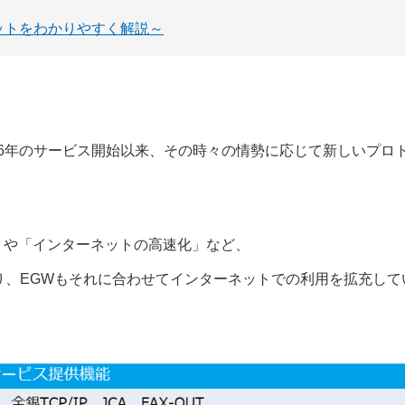
ットをわかりやすく解説～
006年のサービス開始以来、その時々の情勢に応じて新しいプロ
」や「インターネットの高速化」など、
り、EGWもそれに合わせてインターネットでの利用を拡充して