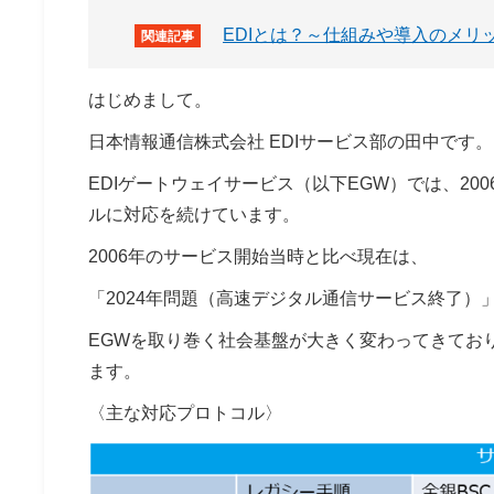
EDIとは？～仕組みや導入のメリ
はじめまして。
日本情報通信株式会社 EDIサービス部の田中です。
EDIゲートウェイサービス（以下EGW）では、2
ルに対応を続けています。
2006年のサービス開始当時と比べ現在は、
「2024年問題（高速デジタル通信サービス終了）
EGWを取り巻く社会基盤が大きく変わってきてお
ます。
〈主な対応プロトコル〉