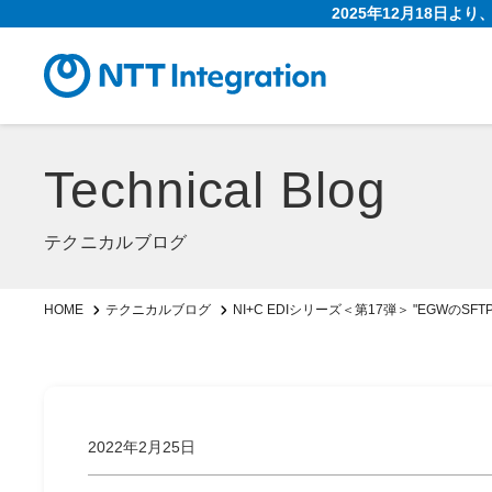
2025年12月18日よ
Technical Blog
テクニカルブログ
NI+C EDIシリーズ＜第17弾＞ "EGWのS
HOME
テクニカルブログ
2022年2月25日