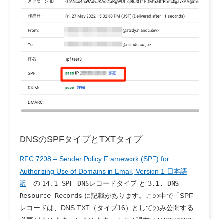
DNSのSPFタイプとTXTタイプ
RFC 7208 – Sender Policy Framework (SPF) for
Authorizing Use of Domains in Email, Version 1 日本語
訳
の
14.1 SPF DNSレコードタイプ
と
3.1. DNS
Resource Records
に記載があります。この中で「SPF
レコードは、DNS TXT（タイプ16）としてのみ公開する