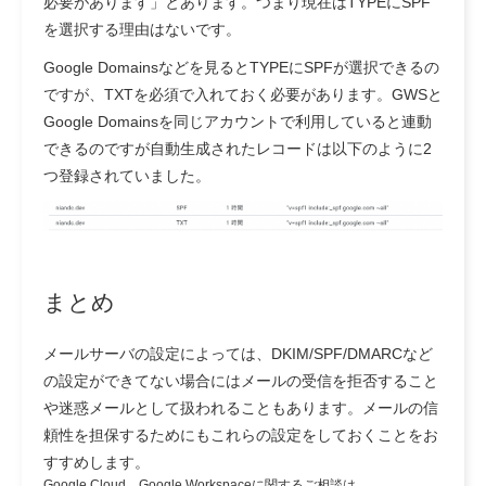
必要があります」とあります。つまり現在はTYPEにSPF
を選択する理由はないです。
Google Domainsなどを見るとTYPEにSPFが選択できるの
ですが、TXTを必須で入れておく必要があります。GWSと
Google Domainsを同じアカウントで利用していると連動
できるのですが自動生成されたレコードは以下のように2
つ登録されていました。
まとめ
メールサーバの設定によっては、DKIM/SPF/DMARCなど
の設定ができてない場合にはメールの受信を拒否すること
や迷惑メールとして扱われることもあります。メールの信
頼性を担保するためにもこれらの設定をしておくことをお
すすめします。
Google Cloud、Google Workspaceに関するご相談は