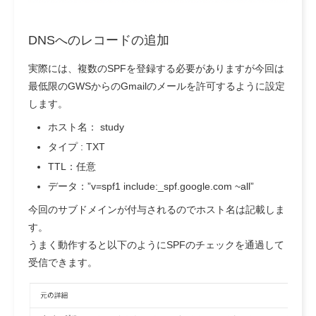
DNSへのレコードの追加
実際には、複数のSPFを登録する必要がありますが今回は
最低限のGWSからのGmailのメールを許可するように設定
します。
ホスト名： study
タイプ : TXT
TTL：任意
データ：”v=spf1 include:_spf.google.com ~all”
今回のサブドメインが付与されるのでホスト名は記載しま
す。
うまく動作すると以下のようにSPFのチェックを通過して
受信できます。