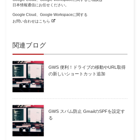
日本情報通信にお任せください。
Google Cloud、Google Workspaceに関する
お問い合わせはこちら
関連ブログ
GWS 便利！ドライブの移動やURL取得
の新しいショートカット追加
GWS スパム防止 GmailのSPFを設定す
る