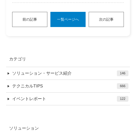
前の記事
一覧ページへ
次の記事
カテゴリ
ソリューション・サービス紹介
146
テクニカルTIPS
666
イベントレポート
122
ソリューション