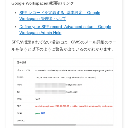
Google Workspaceの概要のリンク
SPF レコードを定義する: 基本設定 – Google
Workspace 管理者 ヘルプ
Define your SPF record–Advanced setup – Google
Workspace Admin Help
SPFが指定されてない場合には、GWSのメール詳細のツー
ルを使うと以下のように警告が出ているのがわかります。