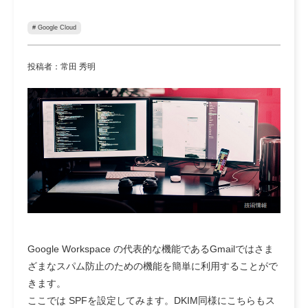
# Google Cloud
投稿者：常田 秀明
Google Workspace の代表的な機能であるGmailではさま
ざまなスパム防止のための機能を簡単に利用することがで
きます。
ここでは SPFを設定してみます。DKIM同様にこちらもス