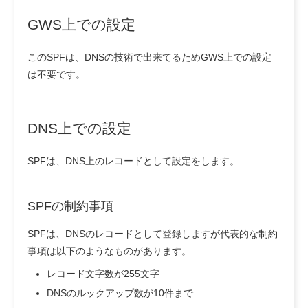
GWS上での設定
このSPFは、DNSの技術で出来てるためGWS上での設定
は不要です。
DNS上での設定
SPFは、DNS上のレコードとして設定をします。
SPFの制約事項
SPFは、DNSのレコードとして登録しますが代表的な制約
事項は以下のようなものがあります。
レコード文字数が255文字
DNSのルックアップ数が10件まで