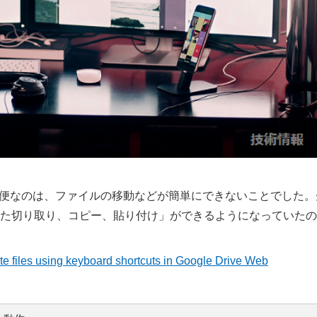
常に不便なのは、ファイルの移動などが簡単にできないことでした。
た切り取り、コピー、貼り付け」ができるようになっていたの
 files using keyboard shortcuts in Google Drive Web