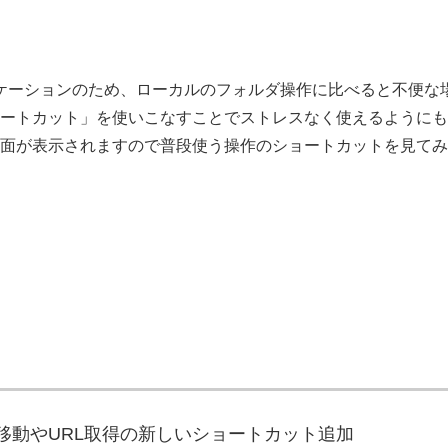
プリケーションのため、ローカルのフォルダ操作に比べると不便な
ートカット」を使いこなすことでストレスなく使えるようにも
面が表示されますので普段使う操作のショートカットを見てみ
の移動やURL取得の新しいショートカット追加