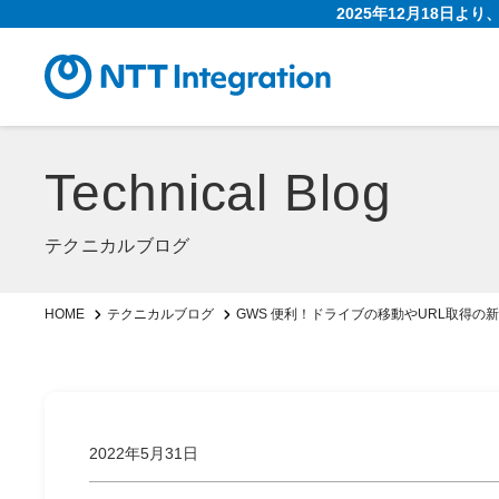
2025年12月18日よ
Technical Blog
テクニカルブログ
GWS 便利！ドライブの移動やURL取得の
HOME
テクニカルブログ
2022年5月31日