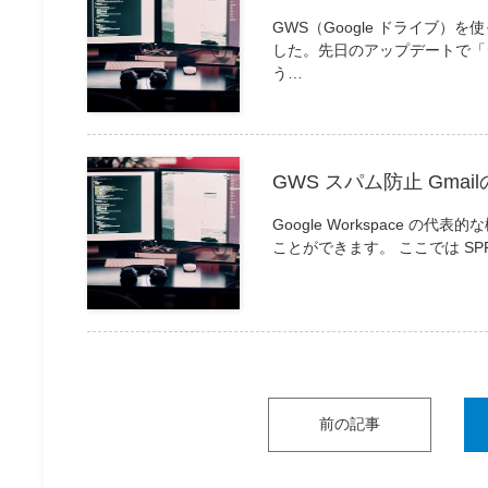
GWS（Google ドライブ
した。先日のアップデートで「
う…
GWS スパム防止 Gmai
Google Workspace 
ことができます。 ここでは S
前の記事