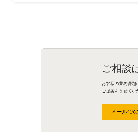
ご相談
お客様の業務課題
ご提案をさせてい
メールで