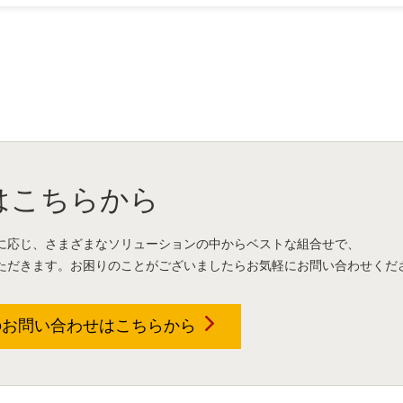
はこちらから
に応じ、さまざまなソリューションの中からベストな組合せで、
ただきます。お困りのことがございましたらお気軽にお問い合わせくだ
のお問い合わせは
こちらから