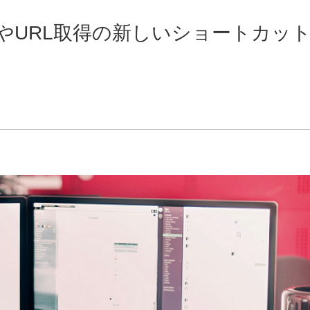
動やURL取得の新しいショートカッ