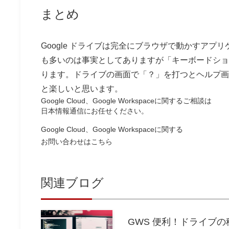
まとめ
Google ドライブは完全にブラウザで動かすア
も多いのは事実としてありますが「キーボードショ
ります。ドライブの画面で「？」を打つとヘルプ画
と楽しいと思います。
Google Cloud、Google Workspaceに関するご相談は
日本情報通信にお任せください。
Google Cloud、Google Workspaceに関する
お問い合わせはこちら
関連ブログ
GWS 便利！ドライブ