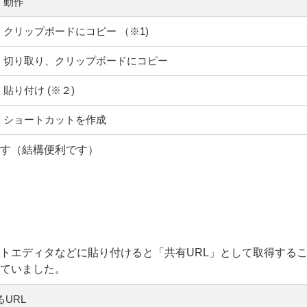
動作
クリップボードにコピー （※1)
切り取り、クリップボードにコピー
貼り付け (※２)
ショートカットを作成
す（結構便利です）
トエディタなどに貼り付けると「共有URL」として取得する
ていました。
URL