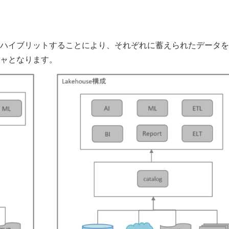
ハイブリットすることにより、それぞれに蓄えられたデータを
ャとなります。