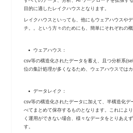
すべてのデータ、分析、AI ワークロードを拡張
目的に適したレイクハウスとなります。
レイクハウスといっても、他にもウェアハウスやデ
チ。。という方々のためにも、簡単にそれぞれの概
ウェアハウス：
csv等の構造化されたデータを蓄え、且つ分析系(se
位の集計処理が多くなるため、ウェアハウスではカ
データレイク：
csv等の構造化されたデータに加えて、半構造化データ
べてまとめて保存するものとなります。これにより、
く運用ができない場合、様々なデータをとりあえず
す。