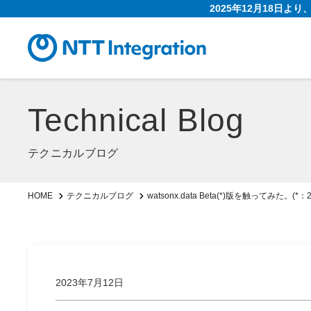
2025年12月18日よ
Technical Blog
テクニカルブログ
watsonx.data Beta(*)版を触ってみた。
HOME
テクニカルブログ
2023年7月12日