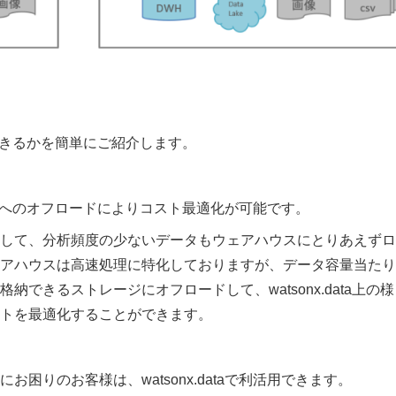
使用できるかを簡単にご紹介します。
ataへのオフロードによりコスト最適化が可能です。
として、分析頻度の少ないデータもウェアハウスにとりあえず
アハウスは高速処理に特化しておりますが、データ容量当たり
できるストレージにオフロードして、watsonx.data上の様
トを最適化することができます。
困りのお客様は、watsonx.dataで利活用できます。