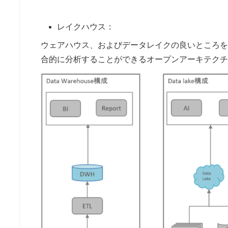
レイクハウス：
ウェアハウス、およびデータレイクの良いところを
合的に分析することができるオープンアーキテクチ