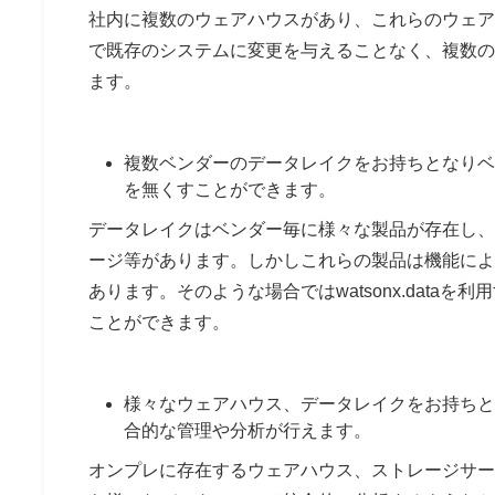
社内に複数のウェアハウスがあり、これらのウェアハウ
で既存のシステムに変更を与えることなく、複数の
ます。
複数ベンダーのデータレイクをお持ちとなりベンダ
を無くすことができます。
データレイクはベンダー毎に様々な製品が存在し、A
ージ等があります。しかしこれらの製品は機能によ
あります。そのような場合ではwatsonx.dat
ことができます。
様々なウェアハウス、データレイクをお持ちとなり
合的な管理や分析が行えます。
オンプレに存在するウェアハウス、ストレージサー