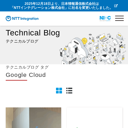
2025年12月18日より、日本情報通信株式会社は
「NTTインテグレーション株式会社」に社名を変更いたしました。
Technical Blog
テクニカルブログ
テクニカルブログ タグ
Google Cloud