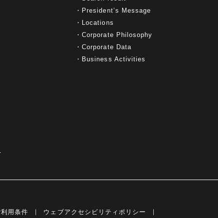
President’s Message
Locations
Corporate Philosophy
Corporate Data
Business Activities
て
ご利用条件
ウェブアクセシビリティポリシー