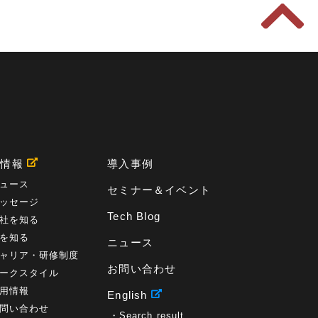
用情報
導入事例
ュース
セミナー＆イベント
ッセージ
Tech Blog
社を知る
を知る
ニュース
ャリア・研修制度
お問い合わせ
ークスタイル
用情報
English
問い合わせ
Search result