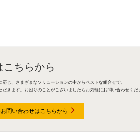
はこちらから
に応じ、さまざまなソリューションの中からベストな組合せで、
ただきます。お困りのことがございましたらお気軽にお問い合わせくだ
のお問い合わせは
こちらから