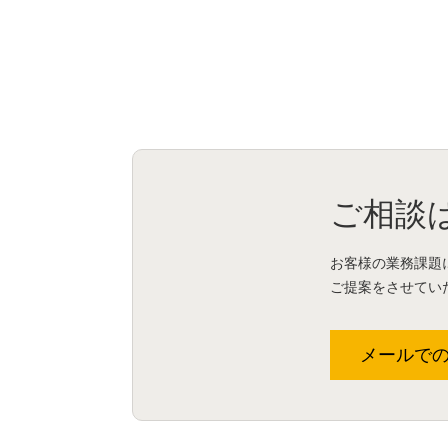
ご相談
お客様の業務課題
ご提案をさせてい
メールで