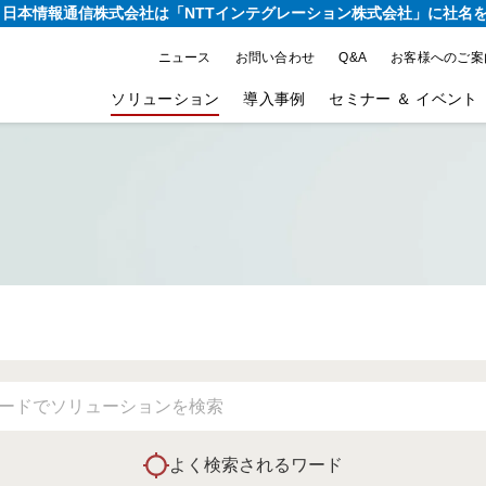
り、日本情報通信株式会社は
「NTTインテグレーション株式会社」に社名
ニュース
お問い合わせ
Q&A
お客様へのご案
ソリューション
導入事例
セミナー ＆ イベント
よく検索されるワード