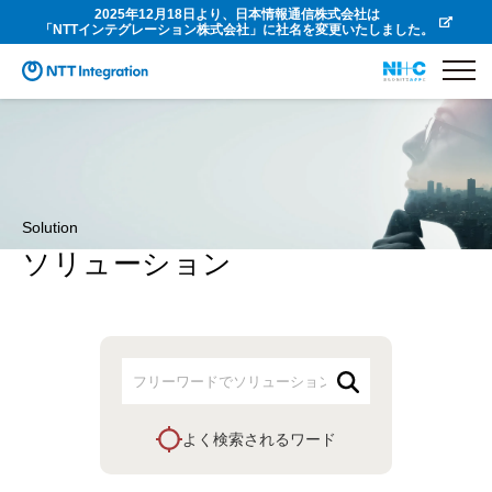
2025年12月18日より、日本情報通信株式会社は
「NTTインテグレーション株式会社」に社名を変更いたしました。
Solution
ソリューション
よく検索されるワード