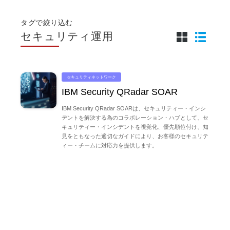
タグで絞り込む
セキュリティ運用
セキュリティネットワーク
IBM Security QRadar SOAR
IBM Security QRadar SOARは、セキュリティー・インシ
デントを解決する為のコラボレーション・ハブとして、セ
キュリティー・インシデントを視覚化、優先順位付け、知
見をともなった適切なガイドにより、お客様のセキュリテ
ィー・チームに対応力を提供します。