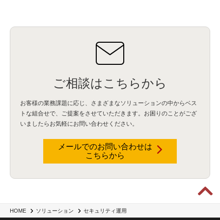
ご相談はこちらから
お客様の業務課題に応じ、さまざまなソリューションの中からベス
トな組合せで、
ご提案をさせていただきます。お困りのことがござ
いましたらお気軽にお問い合わせください。
メールでのお問い合わせは
こちらから
HOME
ソリューション
セキュリティ運用