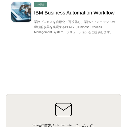
DX開発
IBM Business Automation Workflow
業務プロセスを自動化・可視化し、業務パフォーマンスの
継続的改革を実現するBPMS（Business Process
Management System）ソリューションをご提供します。
ご相談はこちらから