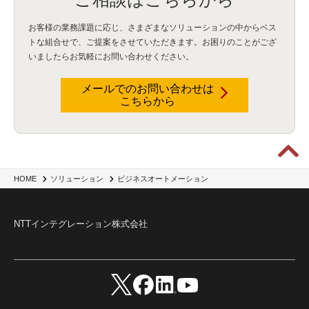
お客様の業務課題に応じ、さまざまなソリューションの中からベス
トな組合せで、
ご提案をさせていただきます。お困りのことがござ
いましたらお気軽にお問い合わせください。
メールでのお問い合わせは
こちらから
HOME
ソリューション
ビジネスオートメーション
NTTインテグレーション株式会社