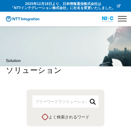
2025年12月18日より、日本情報通信株式会社は
「NTTインテグレーション株式会社」に社名を変更いたしました。
Solution
ソリューション
よく検索されるワード