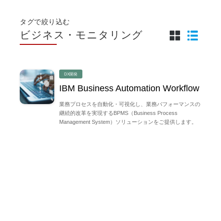
タグで絞り込む
ビジネス・モニタリング
DX開発
IBM Business Automation Workflow
業務プロセスを自動化・可視化し、業務パフォーマンスの
継続的改革を実現するBPMS（Business Process
Management System）ソリューションをご提供します。