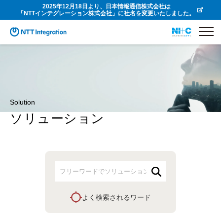
2025年12月18日より、日本情報通信株式会社は
「NTTインテグレーション株式会社」に社名を変更いたしました。
Solution
ソリューション
よく検索されるワード