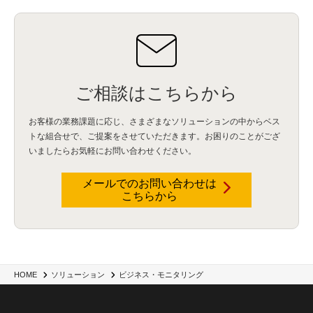
ご相談はこちらから
お客様の業務課題に応じ、さまざまなソリューションの中からベス
トな組合せで、
ご提案をさせていただきます。お困りのことがござ
いましたらお気軽にお問い合わせください。
メールでのお問い合わせは
こちらから
HOME
ソリューション
ビジネス・モニタリング