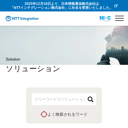
2025年12月18日より、日本情報通信株式会社は
「NTTインテグレーション株式会社」に社名を変更いたしました。
Solution
ソリューション
よく検索されるワード