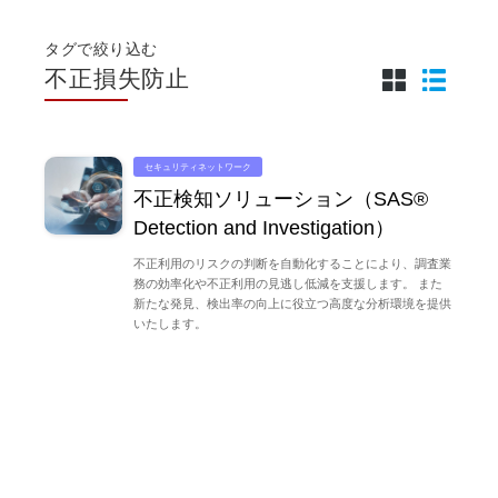
タグで絞り込む
不正損失防止
セキュリティネットワーク
不正検知ソリューション（SAS®
Detection and Investigation）
不正利用のリスクの判断を自動化することにより、調査業
務の効率化や不正利用の見逃し低減を支援します。 また
新たな発見、検出率の向上に役立つ高度な分析環境を提供
いたします。