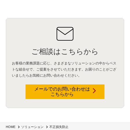
ご相談はこちらから
お客様の業務課題に応じ、さまざまなソリューションの中からベス
トな組合せで、
ご提案をさせていただきます。お困りのことがござ
いましたらお気軽にお問い合わせください。
メールでのお問い合わせは
こちらから
HOME
ソリューション
不正損失防止