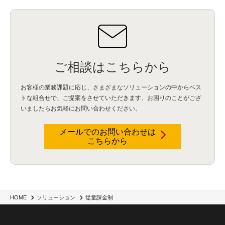
ご相談はこちらから
お客様の業務課題に応じ、さまざまなソリューションの中からベス
トな組合せで、
ご提案をさせていただきます。お困りのことがござ
いましたらお気軽にお問い合わせください。
メールでのお問い合わせは
こちらから
HOME
ソリューション
従量課金制