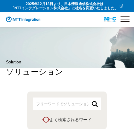
2025年12月18日より、日本情報通信株式会社は
「NTTインテグレーション株式会社」に社名を変更いたしました。
Solution
ソリューション
よく検索されるワード