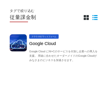
タグで絞り込む
従量課金制
クラウド&プラットフォーム
Google Cloud
Google Cloud にNI+Cのサービスを付加し企業への導入を
支援。 用途に合わせたオーダーメイドのGoogle Cloudが
みなさまのビジネスを加速させます。