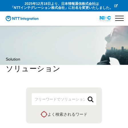
2025年12月18日より、日本情報通信株式会社は
「NTTインテグレーション株式会社」に社名を変更いたしました。
Solution
ソリューション
よく検索されるワード