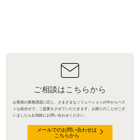
ご相談はこちらから
お客様の業務課題に応じ、さまざまなソリューションの中からベス
トな組合せで、
ご提案をさせていただきます。お困りのことがござ
いましたらお気軽にお問い合わせください。
メールでのお問い合わせは
こちらから