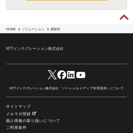
HOME
ソリューション
柔軟性
NTTインテグレーション株式会社
NTTインテグレーション株式会社「
ソーシャルメディア利用規約
」について
サイトマップ
メルマガ登録
個人情報の取り扱いについて
ご利用条件