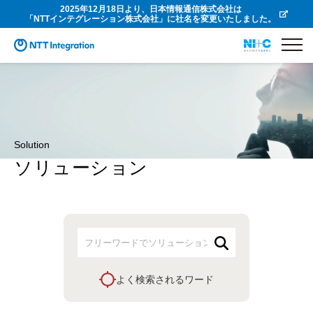
2025年12月18日より、日本情報通信株式会社は
「NTTインテグレーション株式会社」に社名を変更いたしました。
Solution
ソリューション
よく検索されるワード