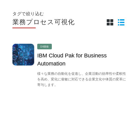
タグで絞り込む
業務プロセス可視化
DX開発
IBM Cloud Pak for Business
Automation
様々な業務の自動化を促進し、企業活動の効率性や柔軟性
を高め、変化に俊敏に対応できる企業文化や体質の変革に
寄与します。