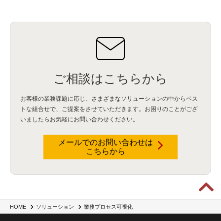
ご相談はこちらから
お客様の業務課題に応じ、さまざまなソリューションの中からベス
トな組合せで、
ご提案をさせていただきます。お困りのことがござ
いましたらお気軽にお問い合わせください。
メールでのお問い合わせは
こちらから
HOME
ソリューション
業務プロセス可視化