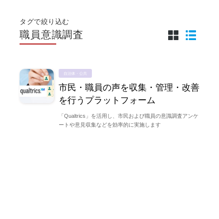
タグで絞り込む
職員意識調査
自治体・公共
市民・職員の声を収集・管理・改善
を行うプラットフォーム
「Qualtrics」を活用し、市民および職員の意識調査アンケ
ートや意見収集などを効率的に実施します