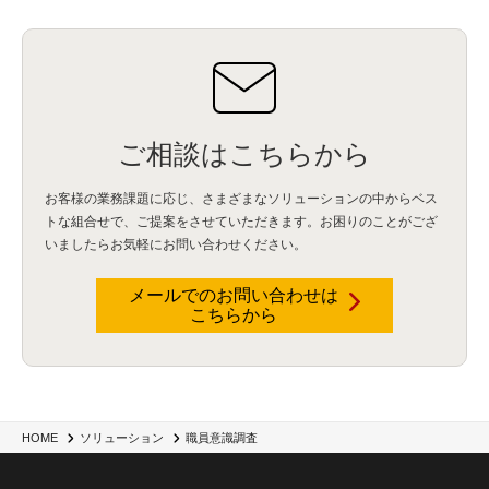
ご相談はこちらから
お客様の業務課題に応じ、さまざまなソリューションの中からベス
トな組合せで、
ご提案をさせていただきます。お困りのことがござ
いましたらお気軽にお問い合わせください。
メールでのお問い合わせは
こちらから
HOME
ソリューション
職員意識調査