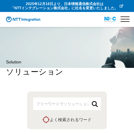
2025年12月18日より、日本情報通信株式会社は
「NTTインテグレーション株式会社」に社名を変更いたしました。
Solution
ソリューション
よく検索されるワード