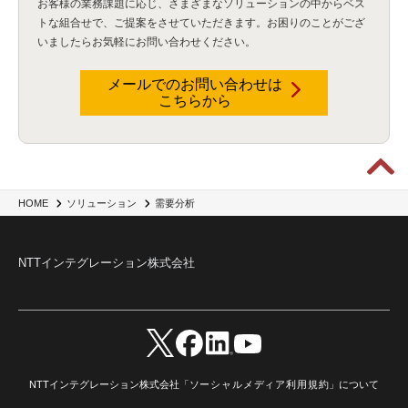
お客様の業務課題に応じ、さまざまなソリューションの中からベス
トな組合せで、
ご提案をさせていただきます。お困りのことがござ
いましたらお気軽にお問い合わせください。
メールでのお問い合わせは
こちらから
HOME
ソリューション
需要分析
NTTインテグレーション株式会社
NTTインテグレーション株式会社「
ソーシャルメディア利用規約
」について