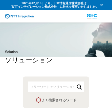
2025年12月18日より、日本情報通信株式会社は
「NTTインテグレーション株式会社」に社名を変更いたしました。
Solution
ソリューション
よく検索されるワード