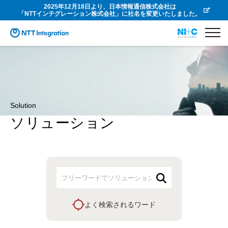
2025年12月18日より、日本情報通信株式会社は
「NTTインテグレーション株式会社」に社名を変更いたしました。
Solution
ソリューション
よく検索されるワード