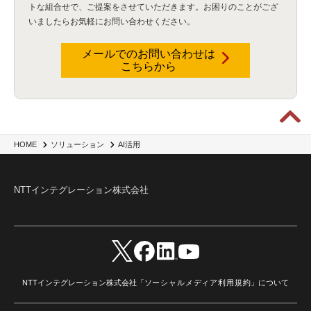
トな組合せで、
ご提案をさせていただきます。お困りのことがござ
いましたらお気軽にお問い合わせください。
メールでのお問い合わせは
こちらから
HOME
ソリューション
AI活用
NTTインテグレーション株式会社
NTTインテグレーション株式会社「
ソーシャルメディア利用規約
」について