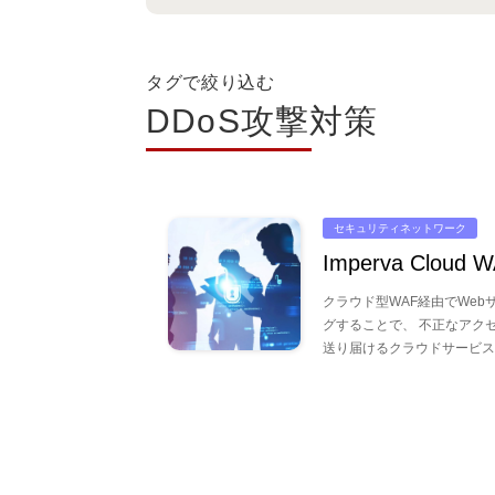
タグで絞り込む
DDoS攻撃対策
セキュリティネットワーク
Imperva Cloud 
クラウド型WAF経由でWe
グすることで、 不正なアク
送り届けるクラウドサービス