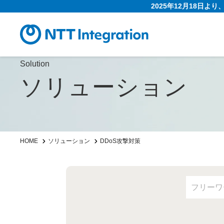
2025年12月18日よ
Solution
ソリューション
HOME
ソリューション
DDoS攻撃対策