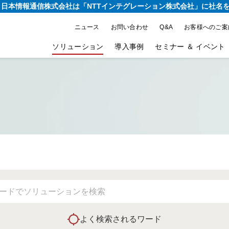
り、日本情報通信株式会社は
「NTTインテグレーション株式会社」に社名
ニュース
お問い合わせ
Q&A
お客様へのご案
ソリューション
導入事例
セミナー ＆ イベント
よく検索されるワード