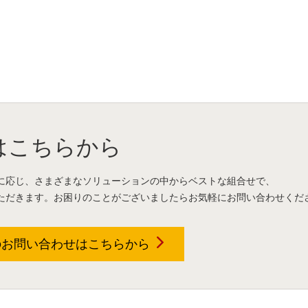
はこちらから
に応じ、さまざまなソリューションの中からベストな組合せで、
ただきます。お困りのことがございましたらお気軽にお問い合わせくだ
のお問い合わせは
こちらから