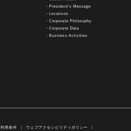
President’s Message
Locations
Corporate Philosophy
Corporate Data
Business Activities
て
ご利用条件
ウェブアクセシビリティポリシー