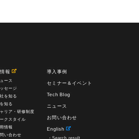
用情報
導入事例
ュース
セミナー＆イベント
ッセージ
Tech Blog
社を知る
を知る
ニュース
ャリア・研修制度
お問い合わせ
ークスタイル
用情報
English
問い合わせ
Search result