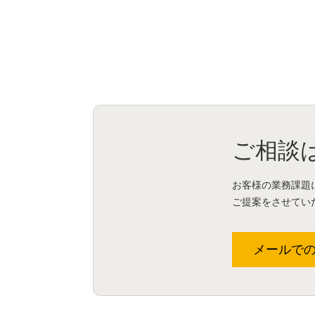
ご相談
お客様の業務課題
ご提案をさせてい
メールで