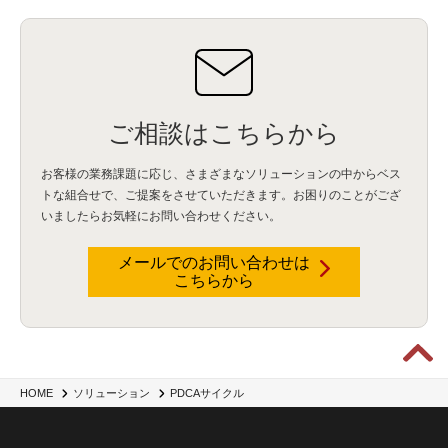
ご相談はこちらから
お客様の業務課題に応じ、さまざまなソリューションの中からベス
トな組合せで、
ご提案をさせていただきます。お困りのことがござ
いましたらお気軽にお問い合わせください。
メールでのお問い合わせは
こちらから
HOME
ソリューション
PDCAサイクル