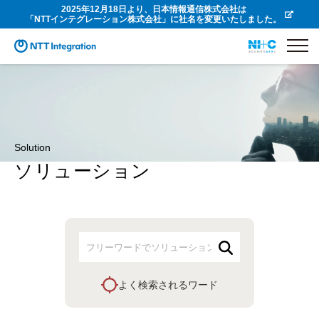
2025年12月18日より、日本情報通信株式会社は
「NTTインテグレーション株式会社」に社名を変更いたしました。
Solution
ソリューション
よく検索されるワード