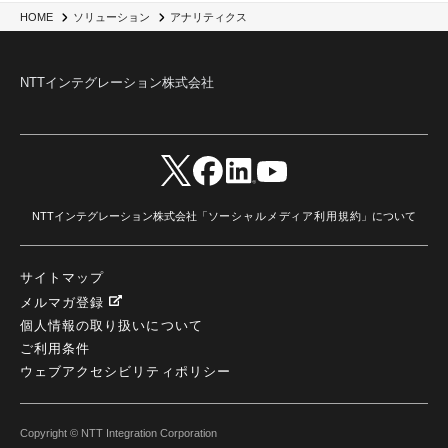
HOME
ソリューション
アナリティクス
NTTインテグレーション株式会社
NTTインテグレーション株式会社「
ソーシャルメディア利用規約
」について
サイトマップ
メルマガ登録
個人情報の取り扱いについて
ご利用条件
ウェブアクセシビリティポリシー
Copyright © NTT Integration Corporation