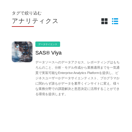
タグで絞り込む
アナリティクス
データサイエンス
SAS® Viya
データソースへのデータアクセス、レポーティングはもち
ろんのこと、分析・モデル作成から業務適用までを一気通
貫で実装可能なEnterprise Analytics Platformを提供し、ビ
ジネスユーザーかデータサイエンティスト、プログラマか
に関わらず誰もがデータを素早くインサイトに変え、様々
な業務分野での課題解決と意思決定に活用することができ
る環境を提供します。