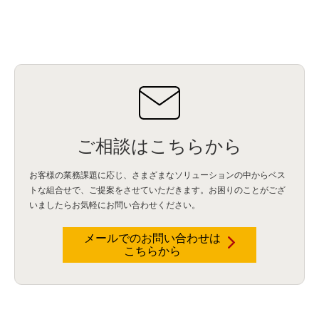
ご相談はこちらから
お客様の業務課題に応じ、さまざまなソリューションの中からベス
トな組合せで、
ご提案をさせていただきます。お困りのことがござ
いましたらお気軽にお問い合わせください。
メールでのお問い合わせは
こちらから