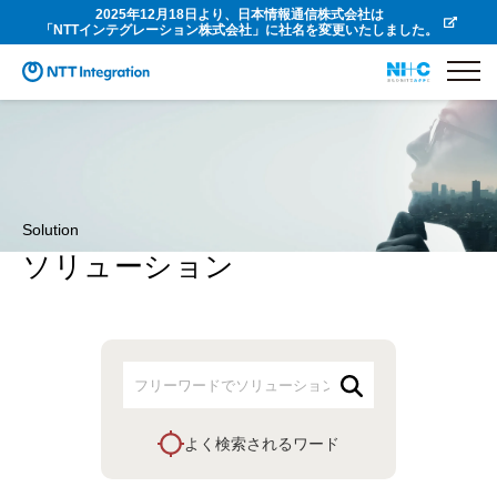
2025年12月18日より、日本情報通信株式会社は
「NTTインテグレーション株式会社」に社名を変更いたしました。
Solution
ソリューション
よく検索されるワード