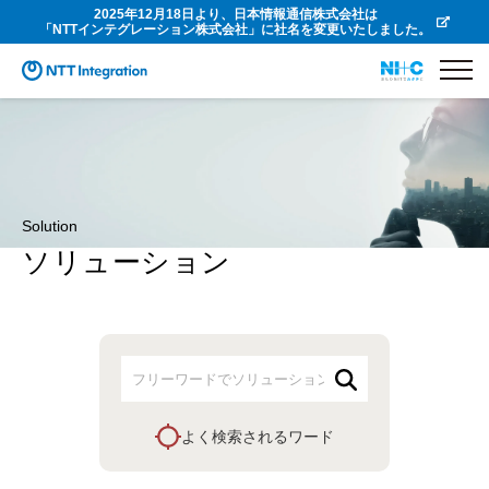
2025年12月18日より、日本情報通信株式会社は
「NTTインテグレーション株式会社」に社名を変更いたしました。
Solution
ソリューション
よく検索されるワード