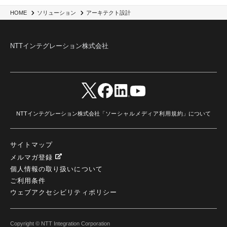
HOME
ソリューション
アーキテクト設計
NTTインテグレーション株式会社
NTTインテグレーション株式会社「
ソーシャルメディア利用規約
」について
サイトマップ
メルマガ登録
個人情報の取り扱いについて
ご利用条件
ウェブアクセシビリティポリシー
Copyright © NTT Integration Corporation