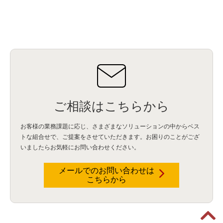
ご相談はこちらから
お客様の業務課題に応じ、さまざまなソリューションの中からベス
トな組合せで、
ご提案をさせていただきます。お困りのことがござ
いましたらお気軽にお問い合わせください。
メールでのお問い合わせは
こちらから