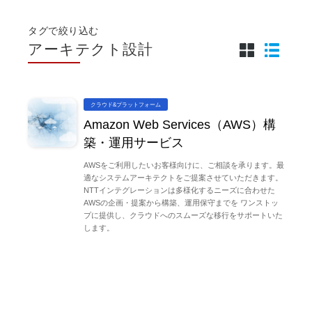
タグで絞り込む
アーキテクト設計
クラウド&プラットフォーム
Amazon Web Services（AWS）構
築・運用サービス
AWSをご利用したいお客様向けに、ご相談を承ります。最
適なシステムアーキテクトをご提案させていただきます。
NTTインテグレーションは多様化するニーズに合わせた
AWSの企画・提案から構築、運用保守までを ワンストッ
プに提供し、クラウドへのスムーズな移行をサポートいた
します。