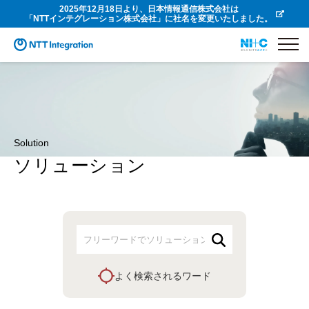
2025年12月18日より、日本情報通信株式会社は
「NTTインテグレーション株式会社」に社名を変更いたしました。
Solution
ソリューション
よく検索されるワード