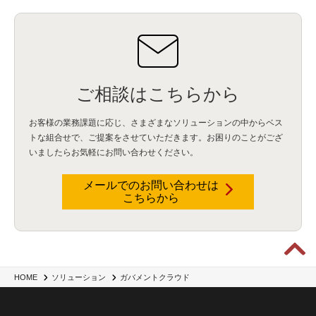
ご相談はこちらから
お客様の業務課題に応じ、さまざまなソリューションの中からベス
トな組合せで、
ご提案をさせていただきます。お困りのことがござ
いましたらお気軽にお問い合わせください。
メールでのお問い合わせは
こちらから
HOME
ソリューション
ガバメントクラウド