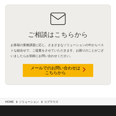
ご相談はこちらから
お客様の業務課題に応じ、さまざまなソリューションの中からベス
トな組合せで、
ご提案をさせていただきます。お困りのことがござ
いましたらお気軽にお問い合わせください。
メールでのお問い合わせは
こちらから
HOME
ソリューション
コブラウズ