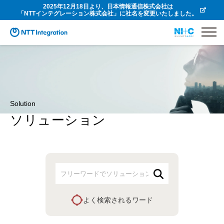
2025年12月18日より、日本情報通信株式会社は
「NTTインテグレーション株式会社」に社名を変更いたしました。
Solution
ソリューション
よく検索されるワード