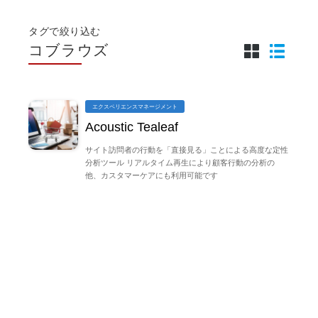
タグで絞り込む
コブラウズ
エクスペリエンスマネージメント
Acoustic Tealeaf
サイト訪問者の行動を「直接見る」ことによる高度な定性
分析ツール リアルタイム再生により顧客行動の分析の
他、カスタマーケアにも利用可能です